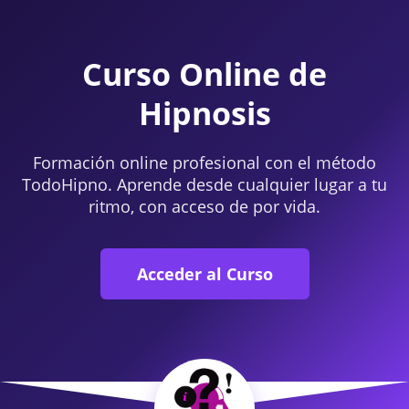
Curso Online de
Hipnosis
Formación online profesional con el método
TodoHipno. Aprende desde cualquier lugar a tu
ritmo, con acceso de por vida.
Acceder al Curso