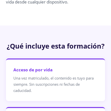
vida desde cualquier dispositivo.
¿Qué incluye esta formación?
Acceso de por vida
Una vez matriculado, el contenido es tuyo para
siempre. Sin suscripciones ni fechas de
caducidad.