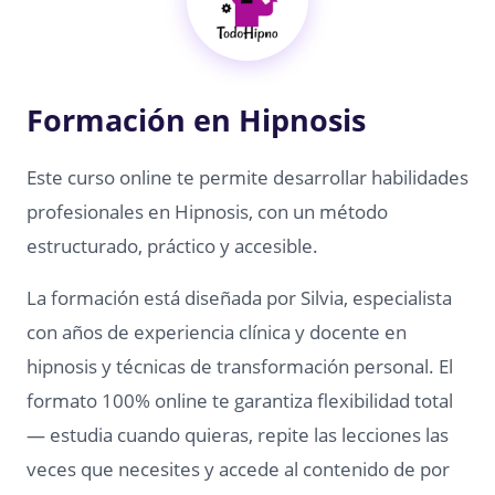
Formación en Hipnosis
Este curso online te permite desarrollar habilidades
profesionales en Hipnosis, con un método
estructurado, práctico y accesible.
La formación está diseñada por Silvia, especialista
con años de experiencia clínica y docente en
hipnosis y técnicas de transformación personal. El
formato 100% online te garantiza flexibilidad total
— estudia cuando quieras, repite las lecciones las
veces que necesites y accede al contenido de por