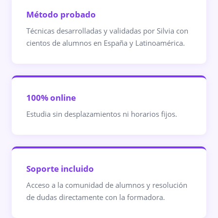
Método probado
Técnicas desarrolladas y validadas por Silvia con
cientos de alumnos en España y Latinoamérica.
100% online
Estudia sin desplazamientos ni horarios fijos.
Soporte incluido
Acceso a la comunidad de alumnos y resolución
de dudas directamente con la formadora.