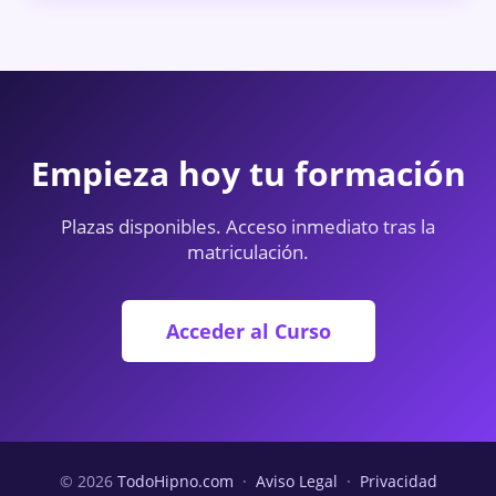
Empieza hoy tu formación
Plazas disponibles. Acceso inmediato tras la
matriculación.
Acceder al Curso
© 2026
TodoHipno.com
·
Aviso Legal
·
Privacidad