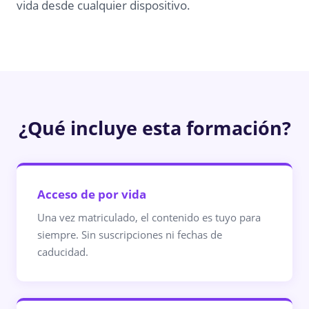
vida desde cualquier dispositivo.
¿Qué incluye esta formación?
Acceso de por vida
Una vez matriculado, el contenido es tuyo para
siempre. Sin suscripciones ni fechas de
caducidad.