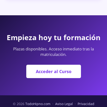
Empieza hoy tu formación
Plazas disponibles. Acceso inmediato tras la
matriculación.
Acceder al Curso
© 2026
TodoHipno.com
·
Aviso Legal
·
Privacidad