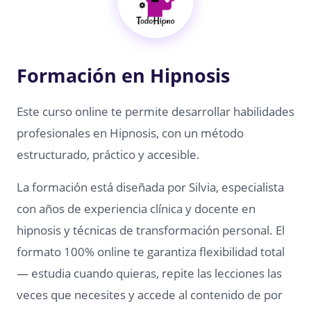
Formación en Hipnosis
Este curso online te permite desarrollar habilidades
profesionales en Hipnosis, con un método
estructurado, práctico y accesible.
La formación está diseñada por Silvia, especialista
con años de experiencia clínica y docente en
hipnosis y técnicas de transformación personal. El
formato 100% online te garantiza flexibilidad total
— estudia cuando quieras, repite las lecciones las
veces que necesites y accede al contenido de por