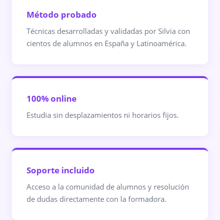
Método probado
Técnicas desarrolladas y validadas por Silvia con
cientos de alumnos en España y Latinoamérica.
100% online
Estudia sin desplazamientos ni horarios fijos.
Soporte incluido
Acceso a la comunidad de alumnos y resolución
de dudas directamente con la formadora.