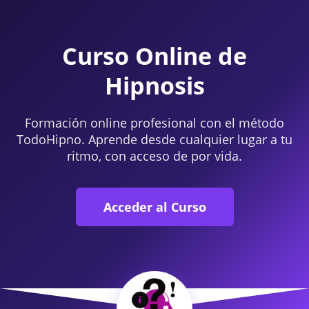
Curso Online de
Hipnosis
Formación online profesional con el método
TodoHipno. Aprende desde cualquier lugar a tu
ritmo, con acceso de por vida.
Acceder al Curso