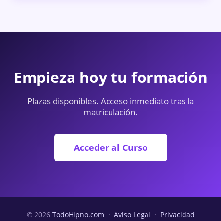
Empieza hoy tu formación
Plazas disponibles. Acceso inmediato tras la
matriculación.
Acceder al Curso
© 2026
TodoHipno.com
·
Aviso Legal
·
Privacidad