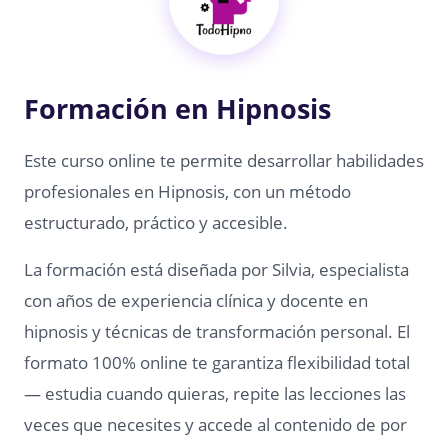
Formación en Hipnosis
Este curso online te permite desarrollar habilidades
profesionales en Hipnosis, con un método
estructurado, práctico y accesible.
La formación está diseñada por Silvia, especialista
con años de experiencia clínica y docente en
hipnosis y técnicas de transformación personal. El
formato 100% online te garantiza flexibilidad total
— estudia cuando quieras, repite las lecciones las
veces que necesites y accede al contenido de por