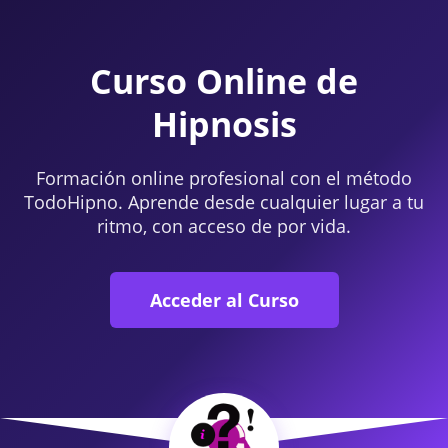
Curso Online de
Hipnosis
Formación online profesional con el método
TodoHipno. Aprende desde cualquier lugar a tu
ritmo, con acceso de por vida.
Acceder al Curso