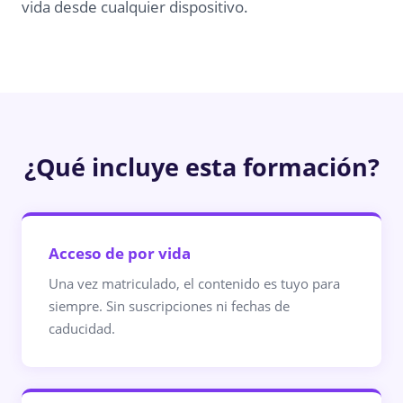
vida desde cualquier dispositivo.
¿Qué incluye esta formación?
Acceso de por vida
Una vez matriculado, el contenido es tuyo para
siempre. Sin suscripciones ni fechas de
caducidad.