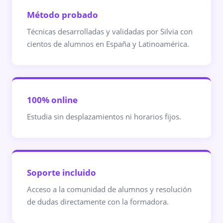
Método probado
Técnicas desarrolladas y validadas por Silvia con
cientos de alumnos en España y Latinoamérica.
100% online
Estudia sin desplazamientos ni horarios fijos.
Soporte incluido
Acceso a la comunidad de alumnos y resolución
de dudas directamente con la formadora.