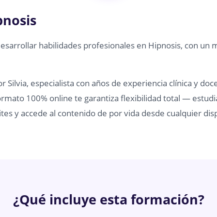
pnosis
desarrollar habilidades profesionales en Hipnosis, con un 
 Silvia, especialista con años de experiencia clínica y doc
rmato 100% online te garantiza flexibilidad total — estudi
tes y accede al contenido de por vida desde cualquier disp
¿Qué incluye esta formación?