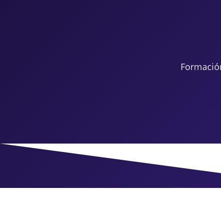
Formació