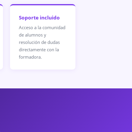
Soporte incluido
Acceso a la comunidad
de alumnos y
resolución de dudas
directamente con la
formadora.
.