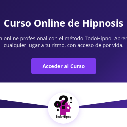
Curso Online de Hipnosis
n online profesional con el método TodoHipno. Apre
cualquier lugar a tu ritmo, con acceso de por vida.
Acceder al Curso