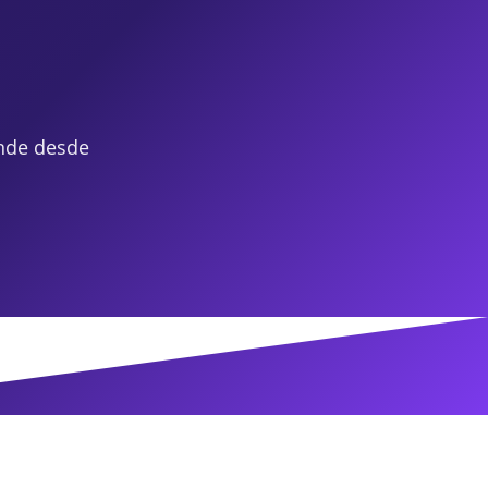
nde desde