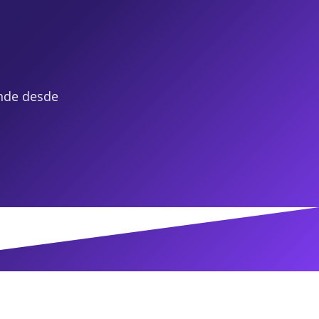
nde desde