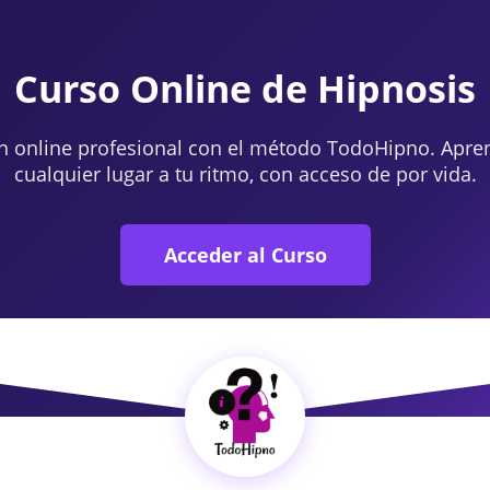
Curso Online de Hipnosis
n online profesional con el método TodoHipno. Apre
cualquier lugar a tu ritmo, con acceso de por vida.
Acceder al Curso