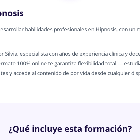
pnosis
desarrollar habilidades profesionales en Hipnosis, con un 
 Silvia, especialista con años de experiencia clínica y doc
rmato 100% online te garantiza flexibilidad total — estudi
tes y accede al contenido de por vida desde cualquier disp
¿Qué incluye esta formación?