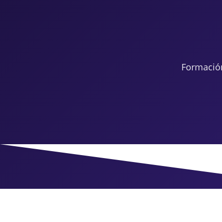
Formació