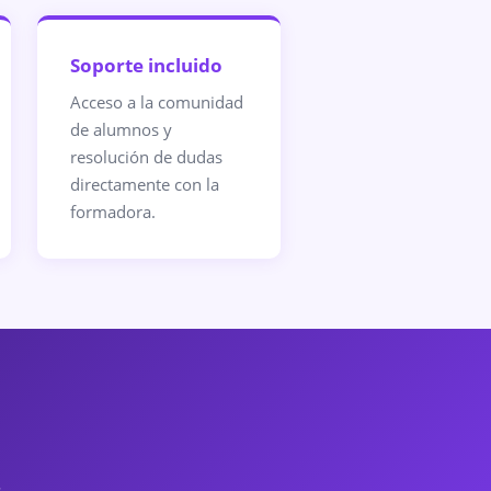
Soporte incluido
Acceso a la comunidad
de alumnos y
resolución de dudas
directamente con la
formadora.
.