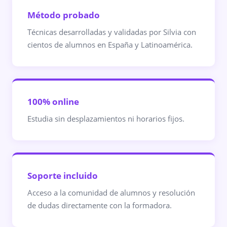
Método probado
Técnicas desarrolladas y validadas por Silvia con
cientos de alumnos en España y Latinoamérica.
100% online
Estudia sin desplazamientos ni horarios fijos.
Soporte incluido
Acceso a la comunidad de alumnos y resolución
de dudas directamente con la formadora.