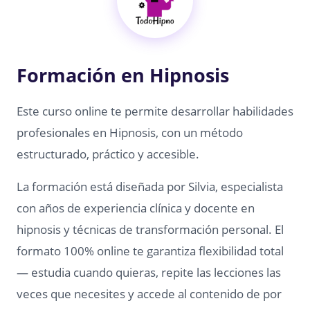
Formación en Hipnosis
Este curso online te permite desarrollar habilidades
profesionales en Hipnosis, con un método
estructurado, práctico y accesible.
La formación está diseñada por Silvia, especialista
con años de experiencia clínica y docente en
hipnosis y técnicas de transformación personal. El
formato 100% online te garantiza flexibilidad total
— estudia cuando quieras, repite las lecciones las
veces que necesites y accede al contenido de por