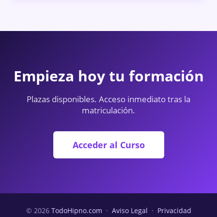
Empieza hoy tu formación
Plazas disponibles. Acceso inmediato tras la
matriculación.
Acceder al Curso
© 2026
TodoHipno.com
·
Aviso Legal
·
Privacidad