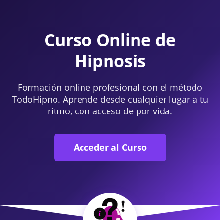
Curso Online de
Hipnosis
Formación online profesional con el método
TodoHipno. Aprende desde cualquier lugar a tu
ritmo, con acceso de por vida.
Acceder al Curso