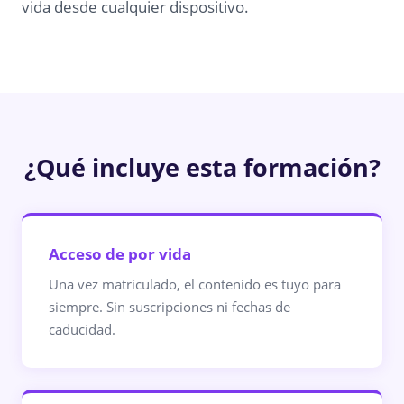
vida desde cualquier dispositivo.
¿Qué incluye esta formación?
Acceso de por vida
Una vez matriculado, el contenido es tuyo para
siempre. Sin suscripciones ni fechas de
caducidad.