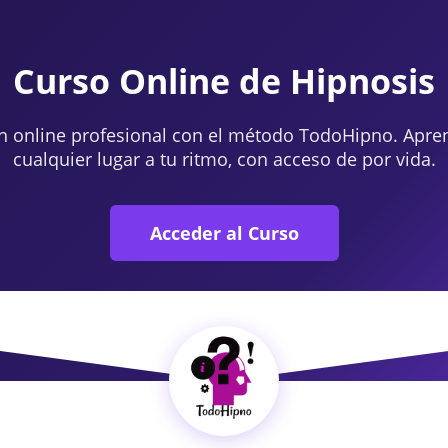
Curso Online de Hipnosis
n online profesional con el método TodoHipno. Apre
cualquier lugar a tu ritmo, con acceso de por vida.
Acceder al Curso