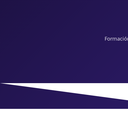
Formació