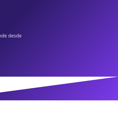
nde desde