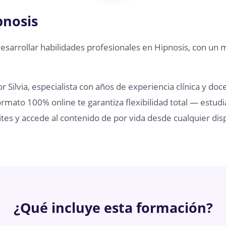
pnosis
desarrollar habilidades profesionales en Hipnosis, con un 
 Silvia, especialista con años de experiencia clínica y doc
rmato 100% online te garantiza flexibilidad total — estudi
tes y accede al contenido de por vida desde cualquier disp
¿Qué incluye esta formación?