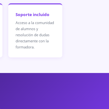
Soporte incluido
Acceso a la comunidad
de alumnos y
resolución de dudas
directamente con la
formadora.
.