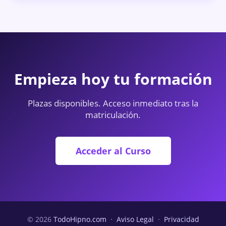
Empieza hoy tu formación
Plazas disponibles. Acceso inmediato tras la
matriculación.
Acceder al Curso
© 2026
TodoHipno.com
·
Aviso Legal
·
Privacidad