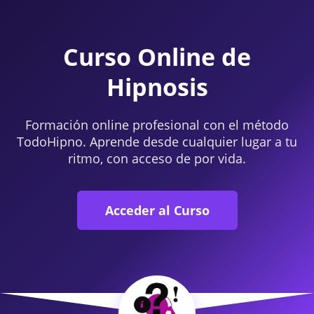
Curso Online de
Hipnosis
Formación online profesional con el método
TodoHipno. Aprende desde cualquier lugar a tu
ritmo, con acceso de por vida.
Acceder al Curso