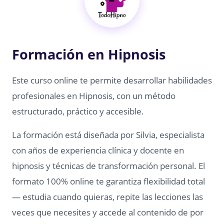
Formación en Hipnosis
Este curso online te permite desarrollar habilidades
profesionales en Hipnosis, con un método
estructurado, práctico y accesible.
La formación está diseñada por Silvia, especialista
con años de experiencia clínica y docente en
hipnosis y técnicas de transformación personal. El
formato 100% online te garantiza flexibilidad total
— estudia cuando quieras, repite las lecciones las
veces que necesites y accede al contenido de por