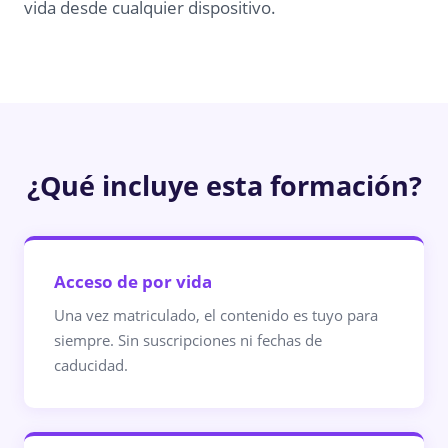
vida desde cualquier dispositivo.
¿Qué incluye esta formación?
Acceso de por vida
Una vez matriculado, el contenido es tuyo para
siempre. Sin suscripciones ni fechas de
caducidad.