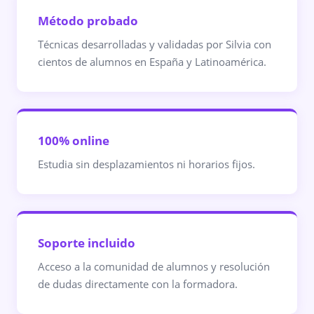
Método probado
Técnicas desarrolladas y validadas por Silvia con
cientos de alumnos en España y Latinoamérica.
100% online
Estudia sin desplazamientos ni horarios fijos.
Soporte incluido
Acceso a la comunidad de alumnos y resolución
de dudas directamente con la formadora.