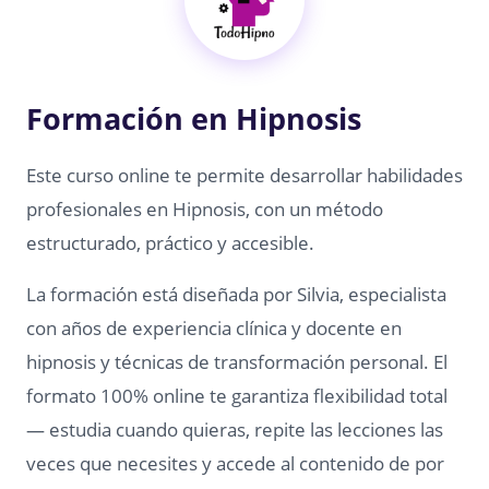
Formación en Hipnosis
Este curso online te permite desarrollar habilidades
profesionales en Hipnosis, con un método
estructurado, práctico y accesible.
La formación está diseñada por Silvia, especialista
con años de experiencia clínica y docente en
hipnosis y técnicas de transformación personal. El
formato 100% online te garantiza flexibilidad total
— estudia cuando quieras, repite las lecciones las
veces que necesites y accede al contenido de por