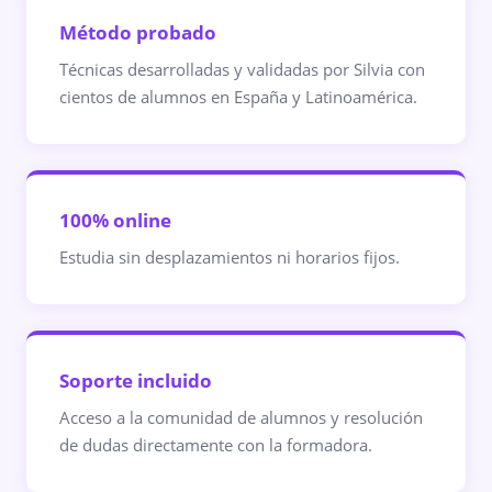
Método probado
Técnicas desarrolladas y validadas por Silvia con
cientos de alumnos en España y Latinoamérica.
100% online
Estudia sin desplazamientos ni horarios fijos.
Soporte incluido
Acceso a la comunidad de alumnos y resolución
de dudas directamente con la formadora.