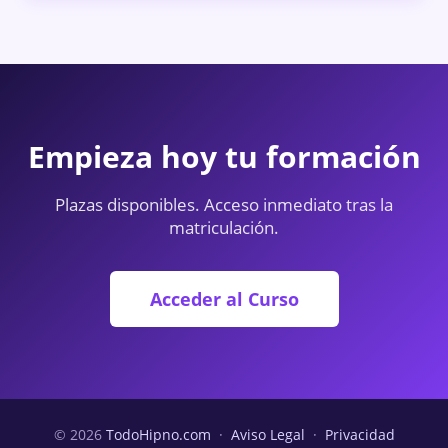
Empieza hoy tu formación
Plazas disponibles. Acceso inmediato tras la
matriculación.
Acceder al Curso
© 2026
TodoHipno.com
·
Aviso Legal
·
Privacidad