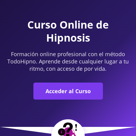
Curso Online de
Hipnosis
Formación online profesional con el método
TodoHipno. Aprende desde cualquier lugar a tu
ritmo, con acceso de por vida.
Acceder al Curso