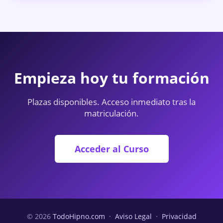
Empieza hoy tu formación
Plazas disponibles. Acceso inmediato tras la
matriculación.
Acceder al Curso
© 2026
TodoHipno.com
·
Aviso Legal
·
Privacidad