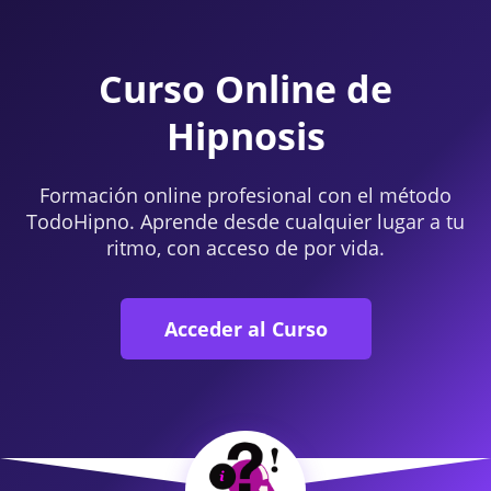
Curso Online de
Hipnosis
Formación online profesional con el método
TodoHipno. Aprende desde cualquier lugar a tu
ritmo, con acceso de por vida.
Acceder al Curso