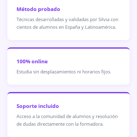
Método probado
Técnicas desarrolladas y validadas por Silvia con
cientos de alumnos en España y Latinoamérica.
100% online
Estudia sin desplazamientos ni horarios fijos.
Soporte incluido
Acceso a la comunidad de alumnos y resolución
de dudas directamente con la formadora.