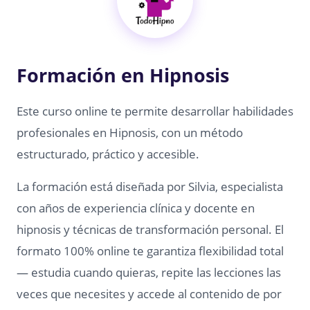
Formación en Hipnosis
Este curso online te permite desarrollar habilidades
profesionales en Hipnosis, con un método
estructurado, práctico y accesible.
La formación está diseñada por Silvia, especialista
con años de experiencia clínica y docente en
hipnosis y técnicas de transformación personal. El
formato 100% online te garantiza flexibilidad total
— estudia cuando quieras, repite las lecciones las
veces que necesites y accede al contenido de por