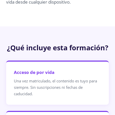
vida desde cualquier dispositivo.
¿Qué incluye esta formación?
Acceso de por vida
Una vez matriculado, el contenido es tuyo para
siempre. Sin suscripciones ni fechas de
caducidad.