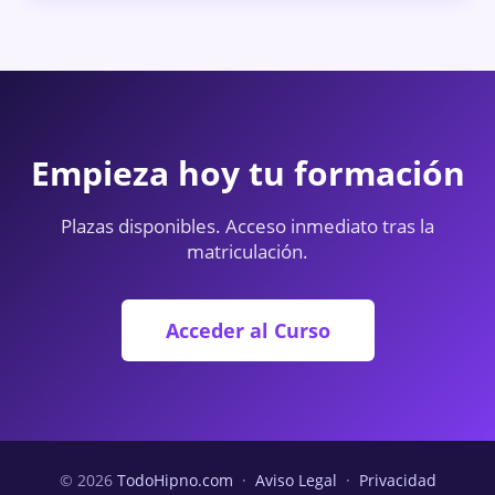
Empieza hoy tu formación
Plazas disponibles. Acceso inmediato tras la
matriculación.
Acceder al Curso
© 2026
TodoHipno.com
·
Aviso Legal
·
Privacidad