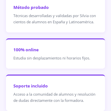
Método probado
Técnicas desarrolladas y validadas por Silvia con
cientos de alumnos en España y Latinoamérica.
100% online
Estudia sin desplazamientos ni horarios fijos.
Soporte incluido
Acceso a la comunidad de alumnos y resolución
de dudas directamente con la formadora.