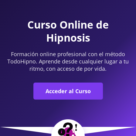
Curso Online de
Hipnosis
Formación online profesional con el método
TodoHipno. Aprende desde cualquier lugar a tu
ritmo, con acceso de por vida.
Acceder al Curso