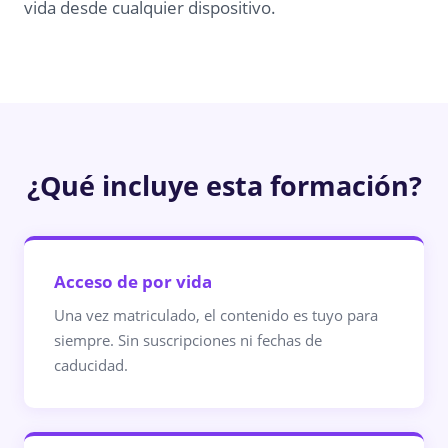
vida desde cualquier dispositivo.
¿Qué incluye esta formación?
Acceso de por vida
Una vez matriculado, el contenido es tuyo para
siempre. Sin suscripciones ni fechas de
caducidad.