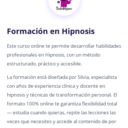
Formación en Hipnosis
Este curso online te permite desarrollar habilidades
profesionales en Hipnosis, con un método
estructurado, práctico y accesible.
La formación está diseñada por Silvia, especialista
con años de experiencia clínica y docente en
hipnosis y técnicas de transformación personal. El
formato 100% online te garantiza flexibilidad total
— estudia cuando quieras, repite las lecciones las
veces que necesites y accede al contenido de por