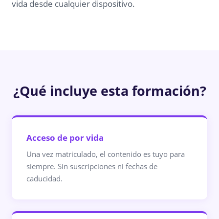
vida desde cualquier dispositivo.
¿Qué incluye esta formación?
Acceso de por vida
Una vez matriculado, el contenido es tuyo para
siempre. Sin suscripciones ni fechas de
caducidad.