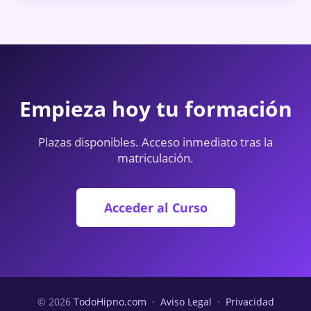
Empieza hoy tu formación
Plazas disponibles. Acceso inmediato tras la
matriculación.
Acceder al Curso
© 2026
TodoHipno.com
·
Aviso Legal
·
Privacidad