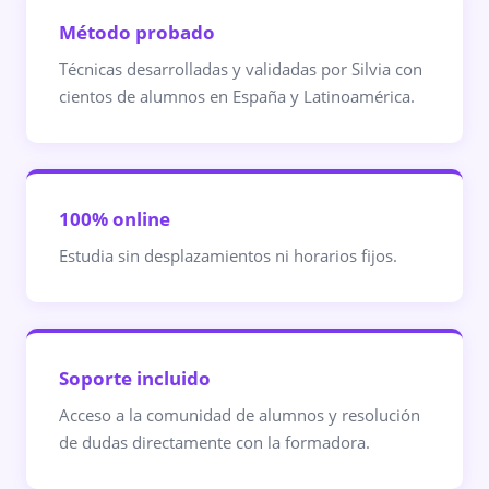
Método probado
Técnicas desarrolladas y validadas por Silvia con
cientos de alumnos en España y Latinoamérica.
100% online
Estudia sin desplazamientos ni horarios fijos.
Soporte incluido
Acceso a la comunidad de alumnos y resolución
de dudas directamente con la formadora.