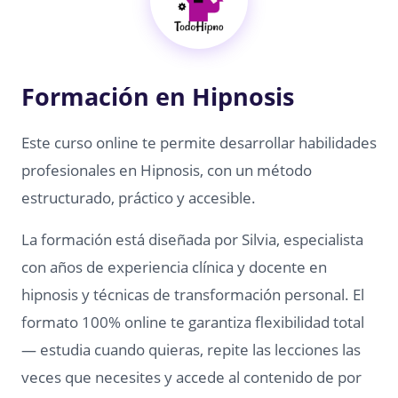
Formación en Hipnosis
Este curso online te permite desarrollar habilidades
profesionales en Hipnosis, con un método
estructurado, práctico y accesible.
La formación está diseñada por Silvia, especialista
con años de experiencia clínica y docente en
hipnosis y técnicas de transformación personal. El
formato 100% online te garantiza flexibilidad total
— estudia cuando quieras, repite las lecciones las
veces que necesites y accede al contenido de por