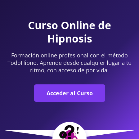
Curso Online de
Hipnosis
Formación online profesional con el método
TodoHipno. Aprende desde cualquier lugar a tu
ritmo, con acceso de por vida.
Acceder al Curso