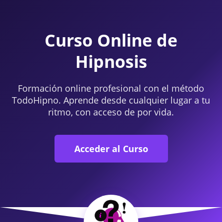
Curso Online de
Hipnosis
Formación online profesional con el método
TodoHipno. Aprende desde cualquier lugar a tu
ritmo, con acceso de por vida.
Acceder al Curso