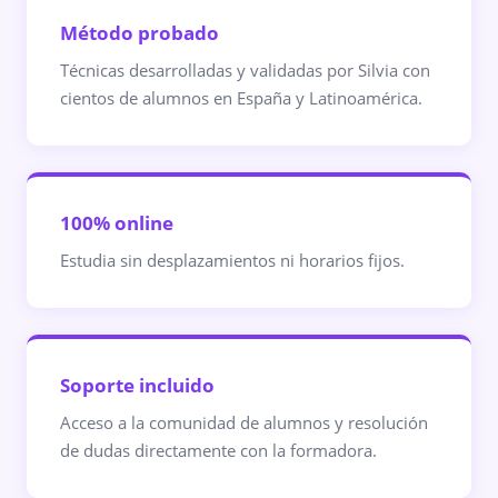
Método probado
Técnicas desarrolladas y validadas por Silvia con
cientos de alumnos en España y Latinoamérica.
100% online
Estudia sin desplazamientos ni horarios fijos.
Soporte incluido
Acceso a la comunidad de alumnos y resolución
de dudas directamente con la formadora.