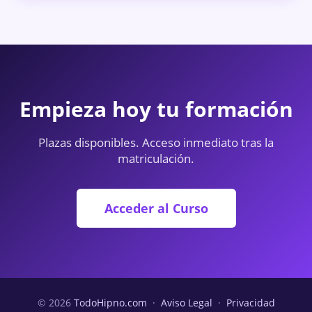
Empieza hoy tu formación
Plazas disponibles. Acceso inmediato tras la
matriculación.
Acceder al Curso
© 2026
TodoHipno.com
·
Aviso Legal
·
Privacidad