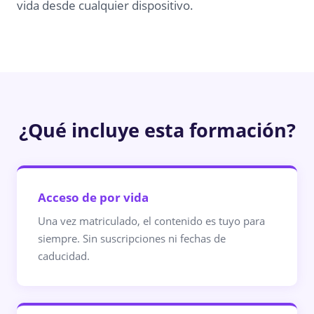
vida desde cualquier dispositivo.
¿Qué incluye esta formación?
Acceso de por vida
Una vez matriculado, el contenido es tuyo para
siempre. Sin suscripciones ni fechas de
caducidad.