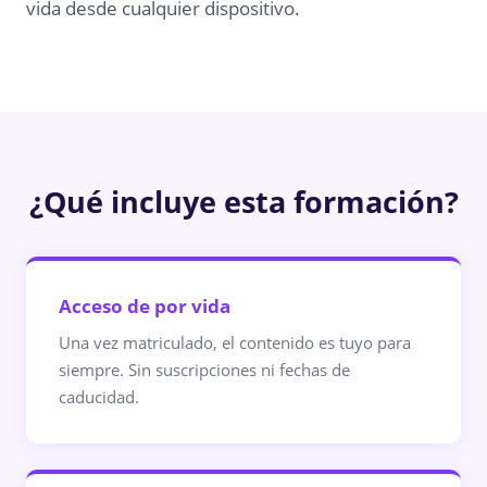
vida desde cualquier dispositivo.
¿Qué incluye esta formación?
Acceso de por vida
Una vez matriculado, el contenido es tuyo para
siempre. Sin suscripciones ni fechas de
caducidad.