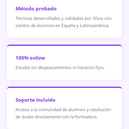
Método probado
Técnicas desarrolladas y validadas por Silvia con
cientos de alumnos en España y Latinoamérica.
100% online
Estudia sin desplazamientos ni horarios fijos.
Soporte incluido
Acceso a la comunidad de alumnos y resolución
de dudas directamente con la formadora.