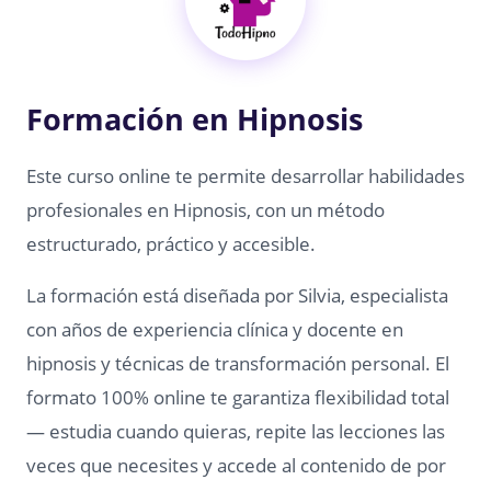
Formación en Hipnosis
Este curso online te permite desarrollar habilidades
profesionales en Hipnosis, con un método
estructurado, práctico y accesible.
La formación está diseñada por Silvia, especialista
con años de experiencia clínica y docente en
hipnosis y técnicas de transformación personal. El
formato 100% online te garantiza flexibilidad total
— estudia cuando quieras, repite las lecciones las
veces que necesites y accede al contenido de por