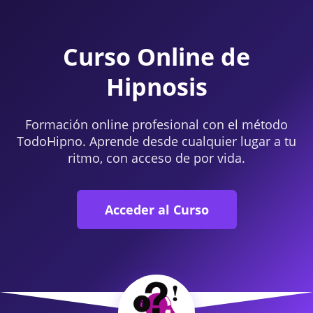
Curso Online de
Hipnosis
Formación online profesional con el método
TodoHipno. Aprende desde cualquier lugar a tu
ritmo, con acceso de por vida.
Acceder al Curso