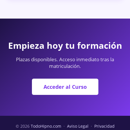
Empieza hoy tu formación
Plazas disponibles. Acceso inmediato tras la
matriculación.
Acceder al Curso
© 2026
TodoHipno.com
·
Aviso Legal
·
Privacidad