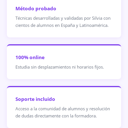
Método probado
Técnicas desarrolladas y validadas por Silvia con
cientos de alumnos en España y Latinoamérica.
100% online
Estudia sin desplazamientos ni horarios fijos.
Soporte incluido
Acceso a la comunidad de alumnos y resolución
de dudas directamente con la formadora.