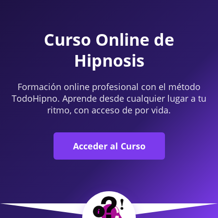
Curso Online de
Hipnosis
Formación online profesional con el método
TodoHipno. Aprende desde cualquier lugar a tu
ritmo, con acceso de por vida.
Acceder al Curso