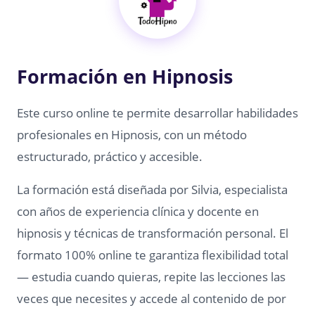
Formación en Hipnosis
Este curso online te permite desarrollar habilidades
profesionales en Hipnosis, con un método
estructurado, práctico y accesible.
La formación está diseñada por Silvia, especialista
con años de experiencia clínica y docente en
hipnosis y técnicas de transformación personal. El
formato 100% online te garantiza flexibilidad total
— estudia cuando quieras, repite las lecciones las
veces que necesites y accede al contenido de por