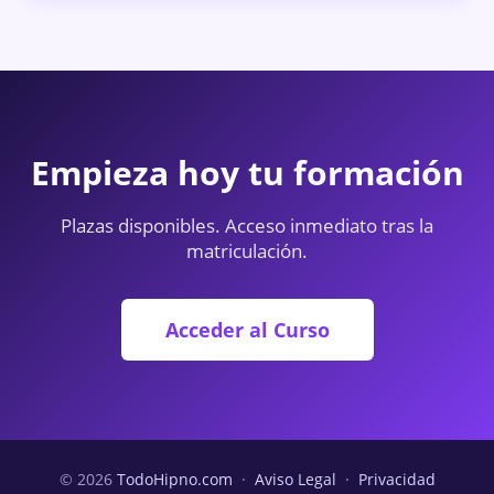
Empieza hoy tu formación
Plazas disponibles. Acceso inmediato tras la
matriculación.
Acceder al Curso
© 2026
TodoHipno.com
·
Aviso Legal
·
Privacidad