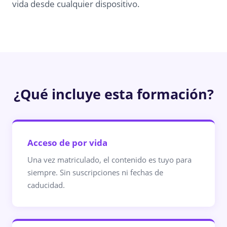
vida desde cualquier dispositivo.
¿Qué incluye esta formación?
Acceso de por vida
Una vez matriculado, el contenido es tuyo para
siempre. Sin suscripciones ni fechas de
caducidad.