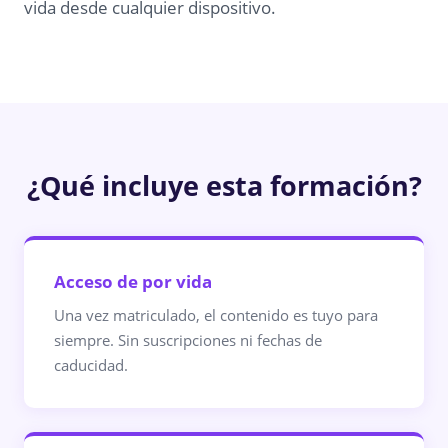
vida desde cualquier dispositivo.
¿Qué incluye esta formación?
Acceso de por vida
Una vez matriculado, el contenido es tuyo para
siempre. Sin suscripciones ni fechas de
caducidad.