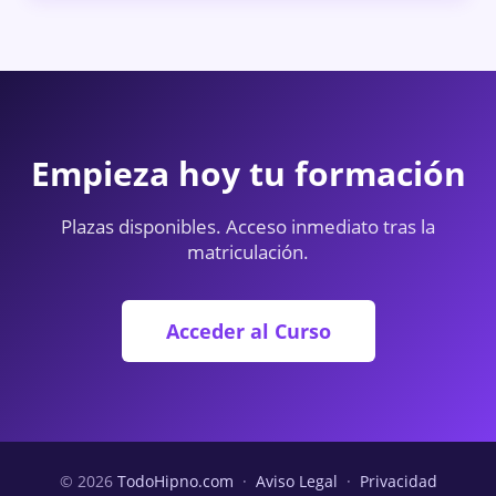
Empieza hoy tu formación
Plazas disponibles. Acceso inmediato tras la
matriculación.
Acceder al Curso
© 2026
TodoHipno.com
·
Aviso Legal
·
Privacidad