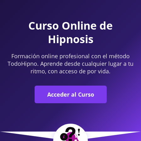
Curso Online de
Hipnosis
Formación online profesional con el método
TodoHipno. Aprende desde cualquier lugar a tu
ritmo, con acceso de por vida.
Acceder al Curso