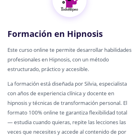
Formación en Hipnosis
Este curso online te permite desarrollar habilidades
profesionales en Hipnosis, con un método
estructurado, práctico y accesible.
La formación está diseñada por Silvia, especialista
con años de experiencia clínica y docente en
hipnosis y técnicas de transformación personal. El
formato 100% online te garantiza flexibilidad total
— estudia cuando quieras, repite las lecciones las
veces que necesites y accede al contenido de por