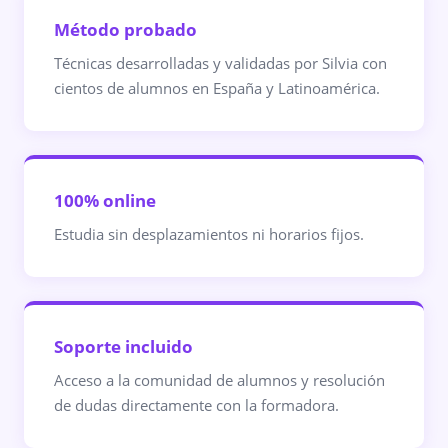
Método probado
Técnicas desarrolladas y validadas por Silvia con
cientos de alumnos en España y Latinoamérica.
100% online
Estudia sin desplazamientos ni horarios fijos.
Soporte incluido
Acceso a la comunidad de alumnos y resolución
de dudas directamente con la formadora.