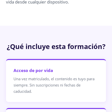
vida desde cualquier dispositivo.
¿Qué incluye esta formación?
Acceso de por vida
Una vez matriculado, el contenido es tuyo para
siempre. Sin suscripciones ni fechas de
caducidad.