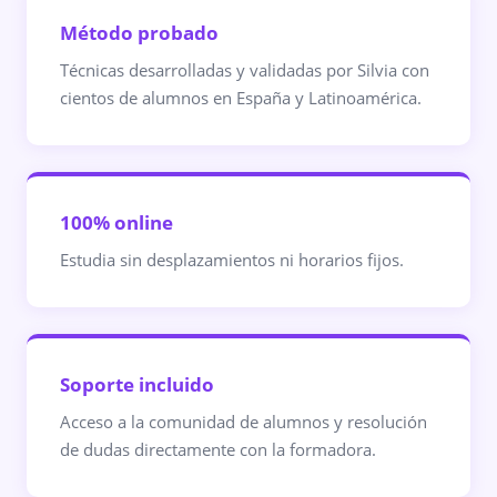
Método probado
Técnicas desarrolladas y validadas por Silvia con
cientos de alumnos en España y Latinoamérica.
100% online
Estudia sin desplazamientos ni horarios fijos.
Soporte incluido
Acceso a la comunidad de alumnos y resolución
de dudas directamente con la formadora.