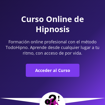
Curso Online de
Hipnosis
Formación online profesional con el método
TodoHipno. Aprende desde cualquier lugar a tu
ritmo, con acceso de por vida.
Acceder al Curso