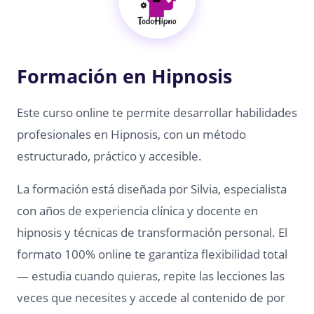
Formación en Hipnosis
Este curso online te permite desarrollar habilidades
profesionales en Hipnosis, con un método
estructurado, práctico y accesible.
La formación está diseñada por Silvia, especialista
con años de experiencia clínica y docente en
hipnosis y técnicas de transformación personal. El
formato 100% online te garantiza flexibilidad total
— estudia cuando quieras, repite las lecciones las
veces que necesites y accede al contenido de por