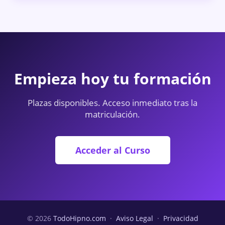
Empieza hoy tu formación
Plazas disponibles. Acceso inmediato tras la
matriculación.
Acceder al Curso
© 2026
TodoHipno.com
·
Aviso Legal
·
Privacidad