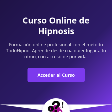
Curso Online de
Hipnosis
Formación online profesional con el método
TodoHipno. Aprende desde cualquier lugar a tu
ritmo, con acceso de por vida.
Acceder al Curso