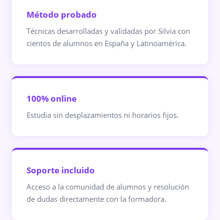
Método probado
Técnicas desarrolladas y validadas por Silvia con
cientos de alumnos en España y Latinoamérica.
100% online
Estudia sin desplazamientos ni horarios fijos.
Soporte incluido
Acceso a la comunidad de alumnos y resolución
de dudas directamente con la formadora.