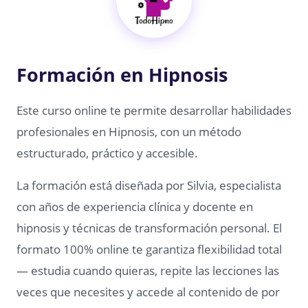
Formación en Hipnosis
Este curso online te permite desarrollar habilidades
profesionales en Hipnosis, con un método
estructurado, práctico y accesible.
La formación está diseñada por Silvia, especialista
con años de experiencia clínica y docente en
hipnosis y técnicas de transformación personal. El
formato 100% online te garantiza flexibilidad total
— estudia cuando quieras, repite las lecciones las
veces que necesites y accede al contenido de por