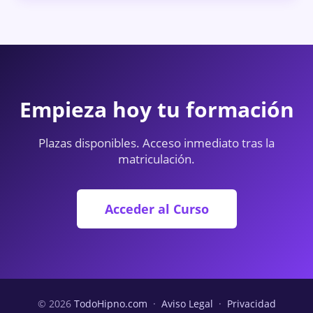
Empieza hoy tu formación
Plazas disponibles. Acceso inmediato tras la
matriculación.
Acceder al Curso
© 2026
TodoHipno.com
·
Aviso Legal
·
Privacidad