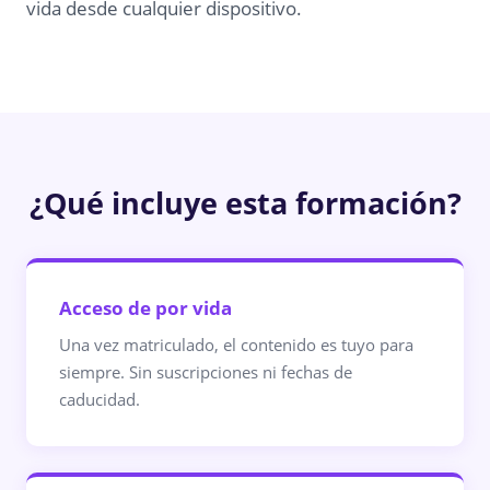
vida desde cualquier dispositivo.
¿Qué incluye esta formación?
Acceso de por vida
Una vez matriculado, el contenido es tuyo para
siempre. Sin suscripciones ni fechas de
caducidad.