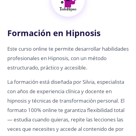
Formación en Hipnosis
Este curso online te permite desarrollar habilidades
profesionales en Hipnosis, con un método
estructurado, práctico y accesible.
La formación está diseñada por Silvia, especialista
con años de experiencia clínica y docente en
hipnosis y técnicas de transformación personal. El
formato 100% online te garantiza flexibilidad total
— estudia cuando quieras, repite las lecciones las
veces que necesites y accede al contenido de por