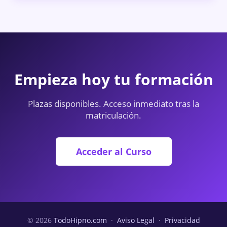
Empieza hoy tu formación
Plazas disponibles. Acceso inmediato tras la
matriculación.
Acceder al Curso
© 2026
TodoHipno.com
·
Aviso Legal
·
Privacidad