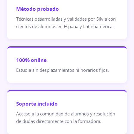
Método probado
Técnicas desarrolladas y validadas por Silvia con
cientos de alumnos en España y Latinoamérica.
100% online
Estudia sin desplazamientos ni horarios fijos.
Soporte incluido
Acceso a la comunidad de alumnos y resolución
de dudas directamente con la formadora.