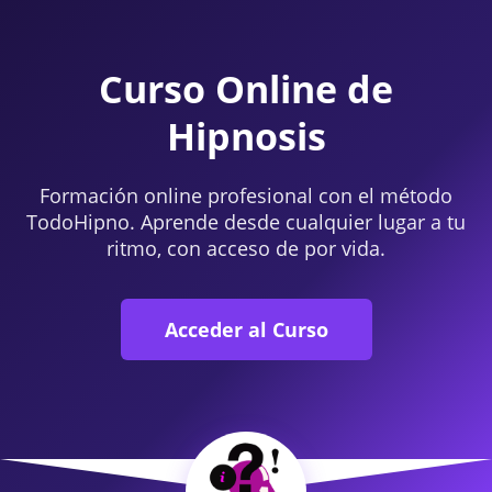
Curso Online de
Hipnosis
Formación online profesional con el método
TodoHipno. Aprende desde cualquier lugar a tu
ritmo, con acceso de por vida.
Acceder al Curso