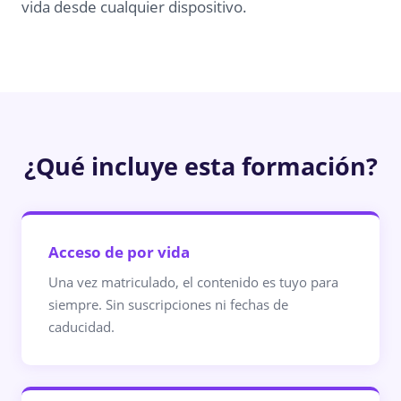
vida desde cualquier dispositivo.
¿Qué incluye esta formación?
Acceso de por vida
Una vez matriculado, el contenido es tuyo para
siempre. Sin suscripciones ni fechas de
caducidad.