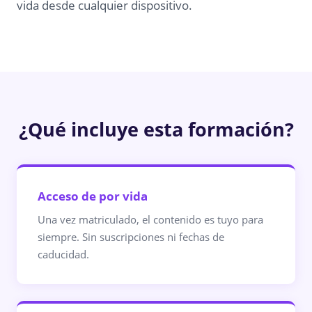
vida desde cualquier dispositivo.
¿Qué incluye esta formación?
Acceso de por vida
Una vez matriculado, el contenido es tuyo para
siempre. Sin suscripciones ni fechas de
caducidad.