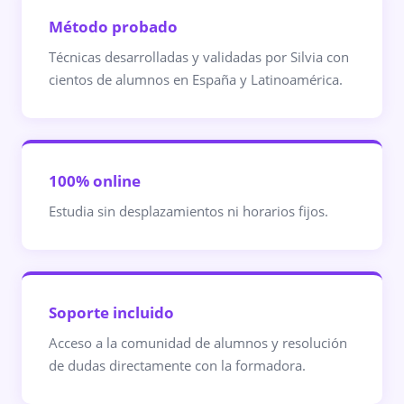
Método probado
Técnicas desarrolladas y validadas por Silvia con
cientos de alumnos en España y Latinoamérica.
100% online
Estudia sin desplazamientos ni horarios fijos.
Soporte incluido
Acceso a la comunidad de alumnos y resolución
de dudas directamente con la formadora.