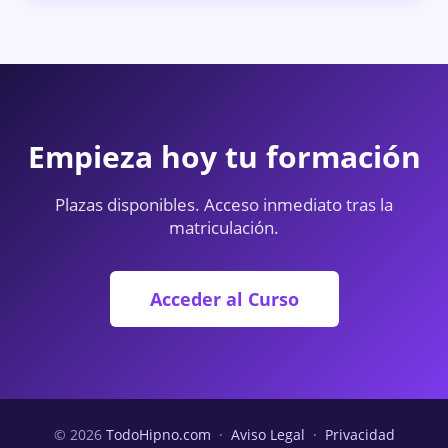
Empieza hoy tu formación
Plazas disponibles. Acceso inmediato tras la
matriculación.
Acceder al Curso
© 2026
TodoHipno.com
·
Aviso Legal
·
Privacidad