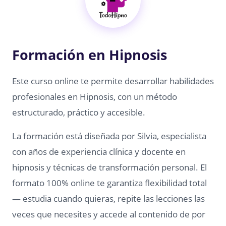
Formación en Hipnosis
Este curso online te permite desarrollar habilidades
profesionales en Hipnosis, con un método
estructurado, práctico y accesible.
La formación está diseñada por Silvia, especialista
con años de experiencia clínica y docente en
hipnosis y técnicas de transformación personal. El
formato 100% online te garantiza flexibilidad total
— estudia cuando quieras, repite las lecciones las
veces que necesites y accede al contenido de por