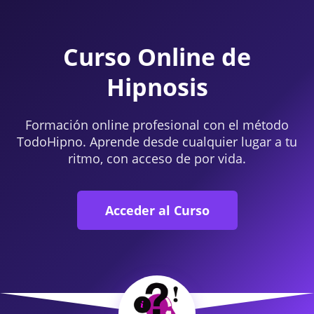
Curso Online de
Hipnosis
Formación online profesional con el método
TodoHipno. Aprende desde cualquier lugar a tu
ritmo, con acceso de por vida.
Acceder al Curso