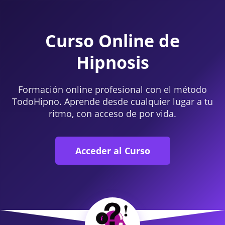
Curso Online de
Hipnosis
Formación online profesional con el método
TodoHipno. Aprende desde cualquier lugar a tu
ritmo, con acceso de por vida.
Acceder al Curso