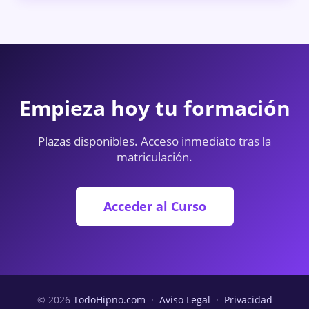
Empieza hoy tu formación
Plazas disponibles. Acceso inmediato tras la
matriculación.
Acceder al Curso
© 2026
TodoHipno.com
·
Aviso Legal
·
Privacidad