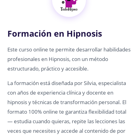
Formación en Hipnosis
Este curso online te permite desarrollar habilidades
profesionales en Hipnosis, con un método
estructurado, práctico y accesible.
La formación está diseñada por Silvia, especialista
con años de experiencia clínica y docente en
hipnosis y técnicas de transformación personal. El
formato 100% online te garantiza flexibilidad total
— estudia cuando quieras, repite las lecciones las
veces que necesites y accede al contenido de por