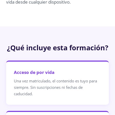
vida desde cualquier dispositivo.
¿Qué incluye esta formación?
Acceso de por vida
Una vez matriculado, el contenido es tuyo para
siempre. Sin suscripciones ni fechas de
caducidad.