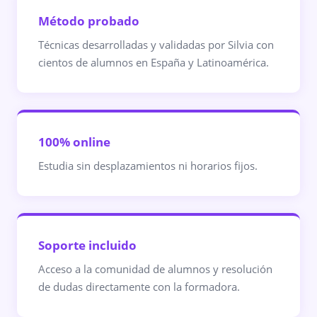
Método probado
Técnicas desarrolladas y validadas por Silvia con
cientos de alumnos en España y Latinoamérica.
100% online
Estudia sin desplazamientos ni horarios fijos.
Soporte incluido
Acceso a la comunidad de alumnos y resolución
de dudas directamente con la formadora.