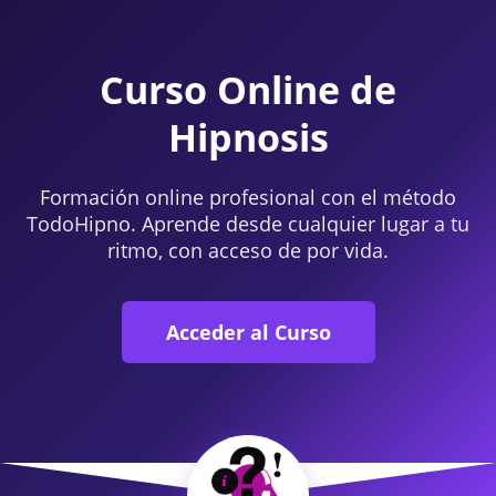
Curso Online de
Hipnosis
Formación online profesional con el método
TodoHipno. Aprende desde cualquier lugar a tu
ritmo, con acceso de por vida.
Acceder al Curso