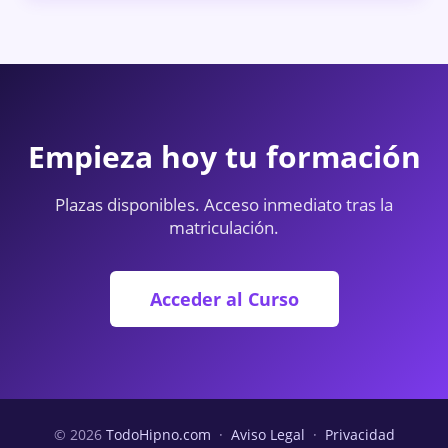
Empieza hoy tu formación
Plazas disponibles. Acceso inmediato tras la
matriculación.
Acceder al Curso
© 2026
TodoHipno.com
·
Aviso Legal
·
Privacidad