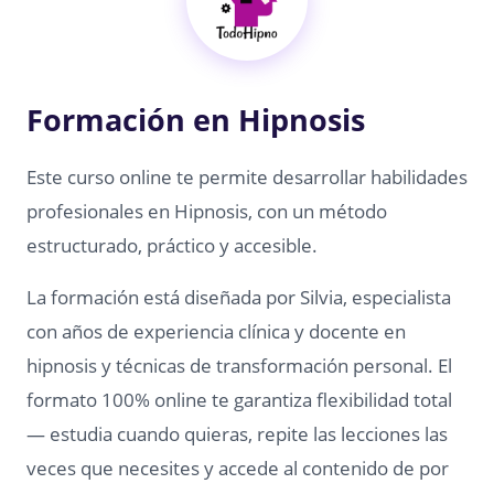
Formación en Hipnosis
Este curso online te permite desarrollar habilidades
profesionales en Hipnosis, con un método
estructurado, práctico y accesible.
La formación está diseñada por Silvia, especialista
con años de experiencia clínica y docente en
hipnosis y técnicas de transformación personal. El
formato 100% online te garantiza flexibilidad total
— estudia cuando quieras, repite las lecciones las
veces que necesites y accede al contenido de por