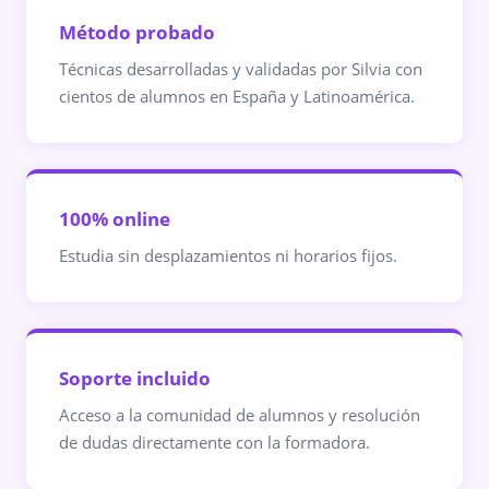
Método probado
Técnicas desarrolladas y validadas por Silvia con
cientos de alumnos en España y Latinoamérica.
100% online
Estudia sin desplazamientos ni horarios fijos.
Soporte incluido
Acceso a la comunidad de alumnos y resolución
de dudas directamente con la formadora.