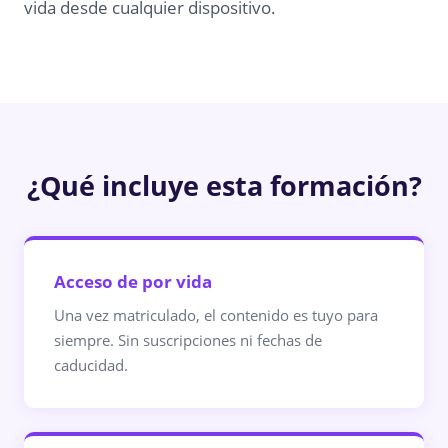
vida desde cualquier dispositivo.
¿Qué incluye esta formación?
Acceso de por vida
Una vez matriculado, el contenido es tuyo para
siempre. Sin suscripciones ni fechas de
caducidad.