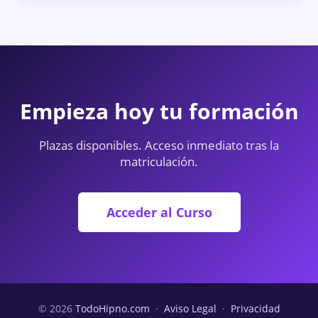
Empieza hoy tu formación
Plazas disponibles. Acceso inmediato tras la
matriculación.
Acceder al Curso
© 2026
TodoHipno.com
·
Aviso Legal
·
Privacidad