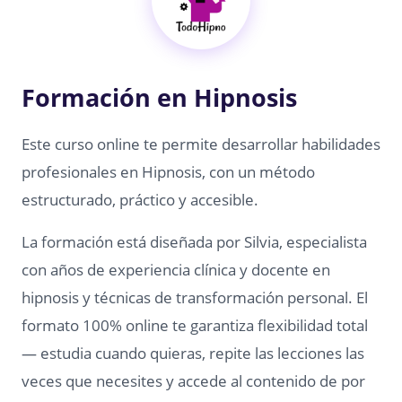
Formación en Hipnosis
Este curso online te permite desarrollar habilidades
profesionales en Hipnosis, con un método
estructurado, práctico y accesible.
La formación está diseñada por Silvia, especialista
con años de experiencia clínica y docente en
hipnosis y técnicas de transformación personal. El
formato 100% online te garantiza flexibilidad total
— estudia cuando quieras, repite las lecciones las
veces que necesites y accede al contenido de por