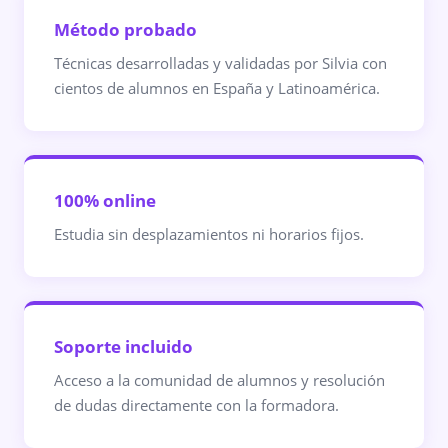
Método probado
Técnicas desarrolladas y validadas por Silvia con
cientos de alumnos en España y Latinoamérica.
100% online
Estudia sin desplazamientos ni horarios fijos.
Soporte incluido
Acceso a la comunidad de alumnos y resolución
de dudas directamente con la formadora.