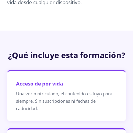
vida desde cualquier dispositivo.
¿Qué incluye esta formación?
Acceso de por vida
Una vez matriculado, el contenido es tuyo para
siempre. Sin suscripciones ni fechas de
caducidad.