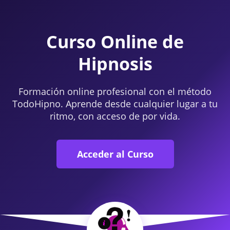
Curso Online de
Hipnosis
Formación online profesional con el método
TodoHipno. Aprende desde cualquier lugar a tu
ritmo, con acceso de por vida.
Acceder al Curso