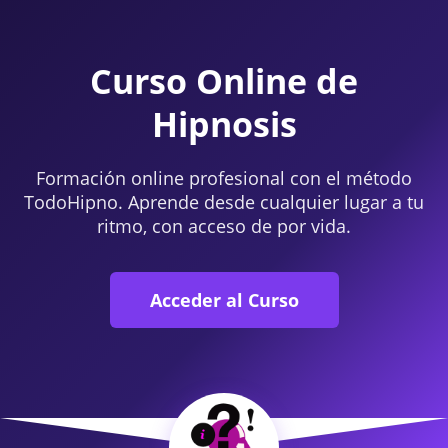
Curso Online de
Hipnosis
Formación online profesional con el método
TodoHipno. Aprende desde cualquier lugar a tu
ritmo, con acceso de por vida.
Acceder al Curso