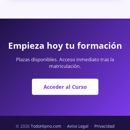
Empieza hoy tu formación
Plazas disponibles. Acceso inmediato tras la
matriculación.
Acceder al Curso
© 2026
TodoHipno.com
·
Aviso Legal
·
Privacidad