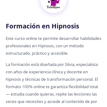
Formación en Hipnosis
Este curso online te permite desarrollar habilidades
profesionales en Hipnosis, con un método
estructurado, práctico y accesible.
La formación está diseñada por Silvia, especialista
con años de experiencia clínica y docente en
hipnosis y técnicas de transformación personal. El
formato 100% online te garantiza flexibilidad total
— estudia cuando quieras, repite las lecciones las
veces que necesites y accede al contenido de por