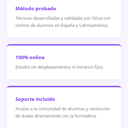
Método probado
Técnicas desarrolladas y validadas por Silvia con
cientos de alumnos en España y Latinoamérica.
100% online
Estudia sin desplazamientos ni horarios fijos.
Soporte incluido
Acceso a la comunidad de alumnos y resolución
de dudas directamente con la formadora.