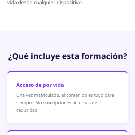
vida desde cualquier dispositivo.
¿Qué incluye esta formación?
Acceso de por vida
Una vez matriculado, el contenido es tuyo para
siempre. Sin suscripciones ni fechas de
caducidad.