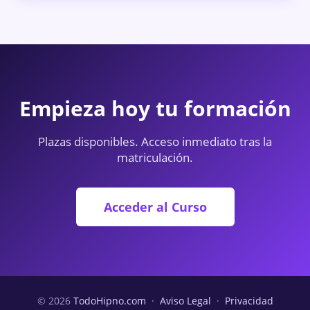
Empieza hoy tu formación
Plazas disponibles. Acceso inmediato tras la
matriculación.
Acceder al Curso
© 2026
TodoHipno.com
·
Aviso Legal
·
Privacidad