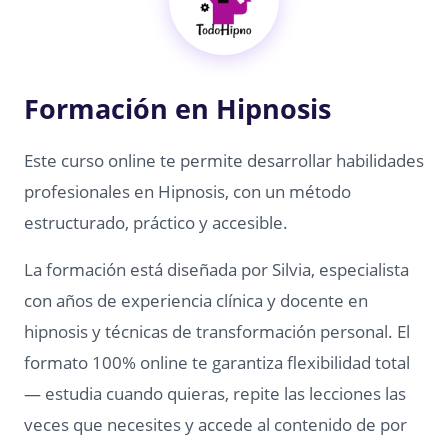
Formación en Hipnosis
Este curso online te permite desarrollar habilidades
profesionales en Hipnosis, con un método
estructurado, práctico y accesible.
La formación está diseñada por Silvia, especialista
con años de experiencia clínica y docente en
hipnosis y técnicas de transformación personal. El
formato 100% online te garantiza flexibilidad total
— estudia cuando quieras, repite las lecciones las
veces que necesites y accede al contenido de por