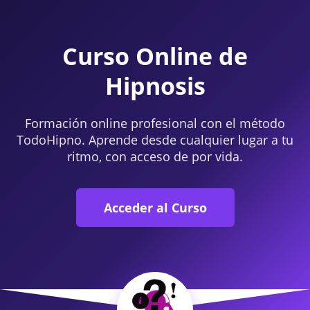
Curso Online de
Hipnosis
Formación online profesional con el método
TodoHipno. Aprende desde cualquier lugar a tu
ritmo, con acceso de por vida.
Acceder al Curso