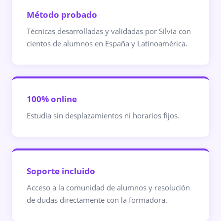
Método probado
Técnicas desarrolladas y validadas por Silvia con
cientos de alumnos en España y Latinoamérica.
100% online
Estudia sin desplazamientos ni horarios fijos.
Soporte incluido
Acceso a la comunidad de alumnos y resolución
de dudas directamente con la formadora.