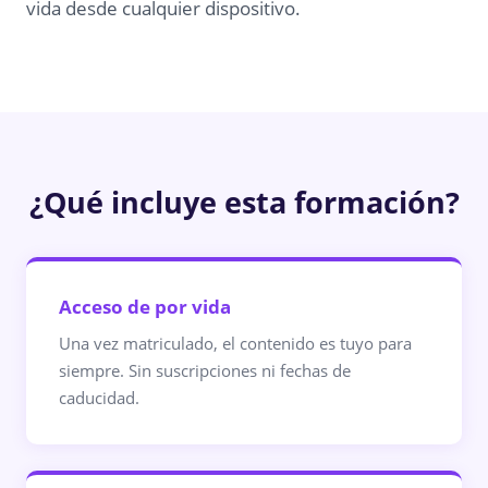
vida desde cualquier dispositivo.
¿Qué incluye esta formación?
Acceso de por vida
Una vez matriculado, el contenido es tuyo para
siempre. Sin suscripciones ni fechas de
caducidad.