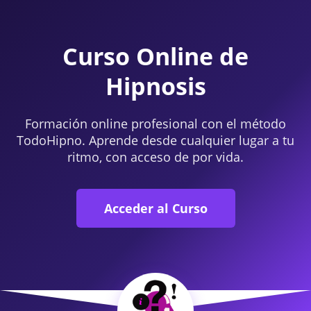
Curso Online de
Hipnosis
Formación online profesional con el método
TodoHipno. Aprende desde cualquier lugar a tu
ritmo, con acceso de por vida.
Acceder al Curso