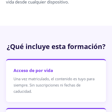
vida desde cualquier dispositivo.
¿Qué incluye esta formación?
Acceso de por vida
Una vez matriculado, el contenido es tuyo para
siempre. Sin suscripciones ni fechas de
caducidad.