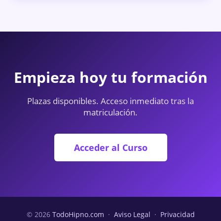
Empieza hoy tu formación
Plazas disponibles. Acceso inmediato tras la
matriculación.
Acceder al Curso
© 2026
TodoHipno.com
·
Aviso Legal
·
Privacidad