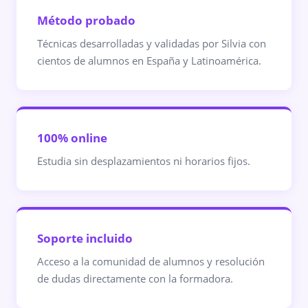
Método probado
Técnicas desarrolladas y validadas por Silvia con
cientos de alumnos en España y Latinoamérica.
100% online
Estudia sin desplazamientos ni horarios fijos.
Soporte incluido
Acceso a la comunidad de alumnos y resolución
de dudas directamente con la formadora.