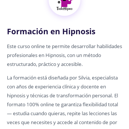
Formación en Hipnosis
Este curso online te permite desarrollar habilidades
profesionales en Hipnosis, con un método
estructurado, práctico y accesible.
La formación está diseñada por Silvia, especialista
con años de experiencia clínica y docente en
hipnosis y técnicas de transformación personal. El
formato 100% online te garantiza flexibilidad total
— estudia cuando quieras, repite las lecciones las
veces que necesites y accede al contenido de por