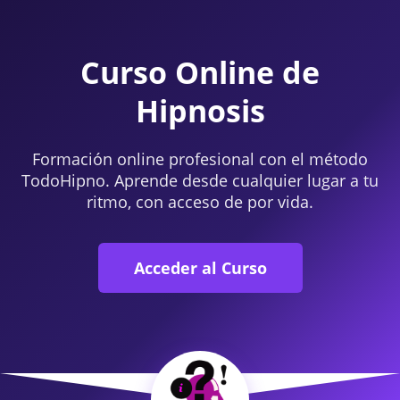
Curso Online de
Hipnosis
Formación online profesional con el método
TodoHipno. Aprende desde cualquier lugar a tu
ritmo, con acceso de por vida.
Acceder al Curso