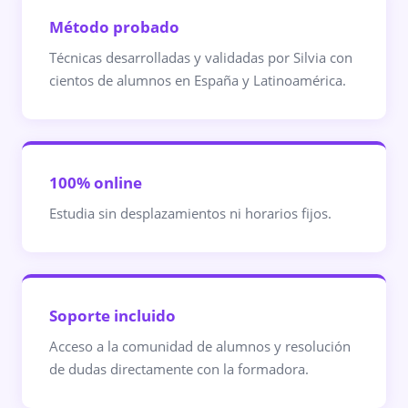
Método probado
Técnicas desarrolladas y validadas por Silvia con
cientos de alumnos en España y Latinoamérica.
100% online
Estudia sin desplazamientos ni horarios fijos.
Soporte incluido
Acceso a la comunidad de alumnos y resolución
de dudas directamente con la formadora.