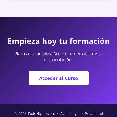
Empieza hoy tu formación
Plazas disponibles. Acceso inmediato tras la
matriculación.
Acceder al Curso
© 2026
TodoHipno.com
·
Aviso Legal
·
Privacidad