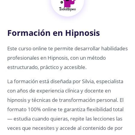
Formación en Hipnosis
Este curso online te permite desarrollar habilidades
profesionales en Hipnosis, con un método
estructurado, práctico y accesible.
La formación está diseñada por Silvia, especialista
con años de experiencia clínica y docente en
hipnosis y técnicas de transformación personal. El
formato 100% online te garantiza flexibilidad total
— estudia cuando quieras, repite las lecciones las
veces que necesites y accede al contenido de por