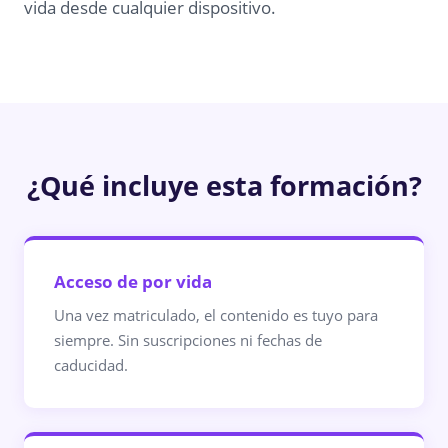
vida desde cualquier dispositivo.
¿Qué incluye esta formación?
Acceso de por vida
Una vez matriculado, el contenido es tuyo para
siempre. Sin suscripciones ni fechas de
caducidad.