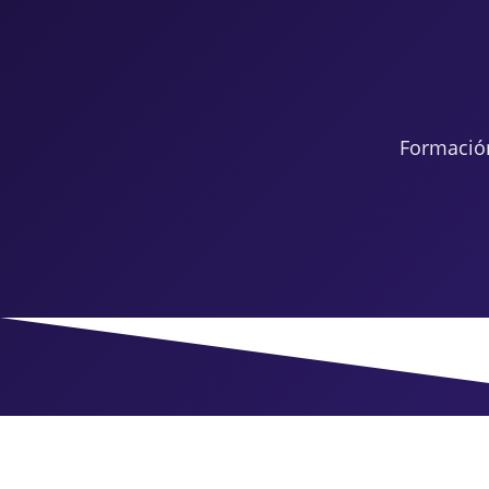
Formació