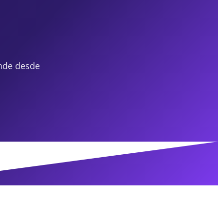
nde desde