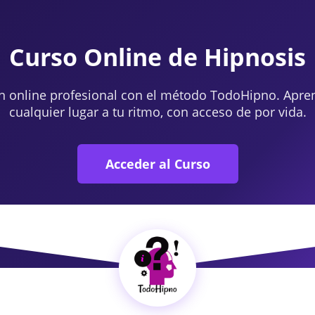
Curso Online de Hipnosis
n online profesional con el método TodoHipno. Apre
cualquier lugar a tu ritmo, con acceso de por vida.
Acceder al Curso