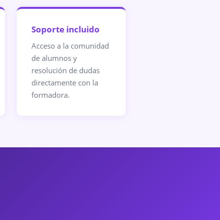
Soporte incluido
Acceso a la comunidad
de alumnos y
resolución de dudas
directamente con la
formadora.
.