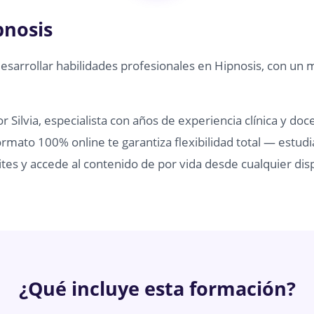
pnosis
desarrollar habilidades profesionales en Hipnosis, con un 
 Silvia, especialista con años de experiencia clínica y doc
rmato 100% online te garantiza flexibilidad total — estudi
tes y accede al contenido de por vida desde cualquier disp
¿Qué incluye esta formación?