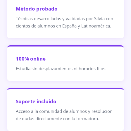
Método probado
Técnicas desarrolladas y validadas por Silvia con
cientos de alumnos en España y Latinoamérica.
100% online
Estudia sin desplazamientos ni horarios fijos.
Soporte incluido
Acceso a la comunidad de alumnos y resolución
de dudas directamente con la formadora.