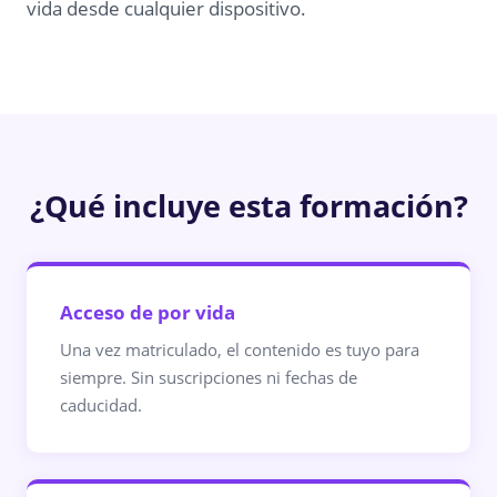
vida desde cualquier dispositivo.
¿Qué incluye esta formación?
Acceso de por vida
Una vez matriculado, el contenido es tuyo para
siempre. Sin suscripciones ni fechas de
caducidad.