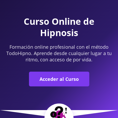
Curso Online de
Hipnosis
Formación online profesional con el método
TodoHipno. Aprende desde cualquier lugar a tu
ritmo, con acceso de por vida.
Acceder al Curso