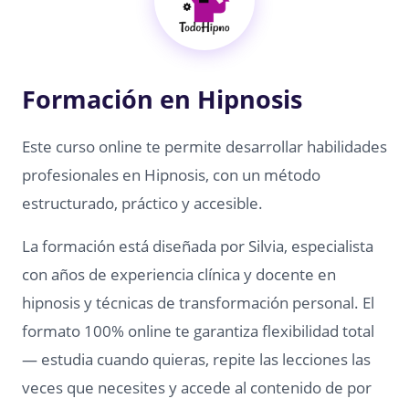
Formación en Hipnosis
Este curso online te permite desarrollar habilidades
profesionales en Hipnosis, con un método
estructurado, práctico y accesible.
La formación está diseñada por Silvia, especialista
con años de experiencia clínica y docente en
hipnosis y técnicas de transformación personal. El
formato 100% online te garantiza flexibilidad total
— estudia cuando quieras, repite las lecciones las
veces que necesites y accede al contenido de por