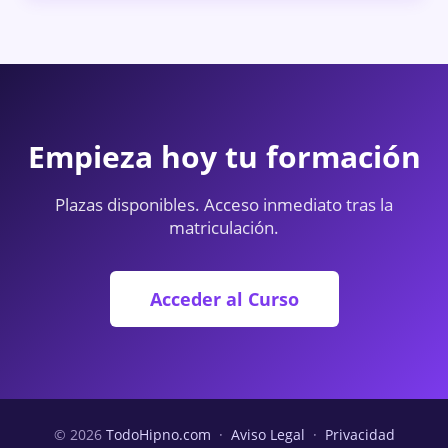
Empieza hoy tu formación
Plazas disponibles. Acceso inmediato tras la
matriculación.
Acceder al Curso
© 2026
TodoHipno.com
·
Aviso Legal
·
Privacidad