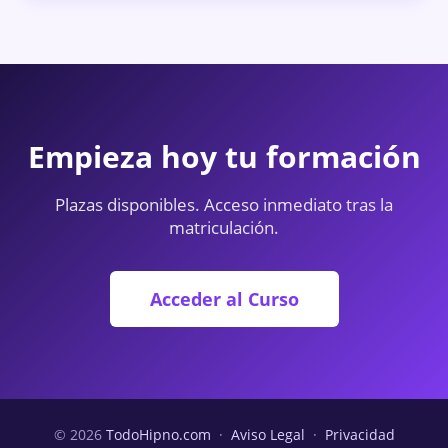
Empieza hoy tu formación
Plazas disponibles. Acceso inmediato tras la
matriculación.
Acceder al Curso
© 2026
TodoHipno.com
·
Aviso Legal
·
Privacidad