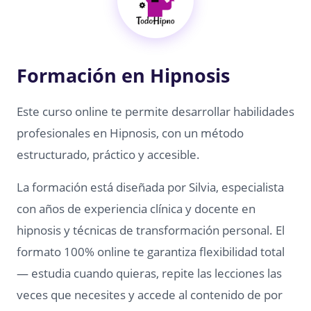
Formación en Hipnosis
Este curso online te permite desarrollar habilidades
profesionales en Hipnosis, con un método
estructurado, práctico y accesible.
La formación está diseñada por Silvia, especialista
con años de experiencia clínica y docente en
hipnosis y técnicas de transformación personal. El
formato 100% online te garantiza flexibilidad total
— estudia cuando quieras, repite las lecciones las
veces que necesites y accede al contenido de por