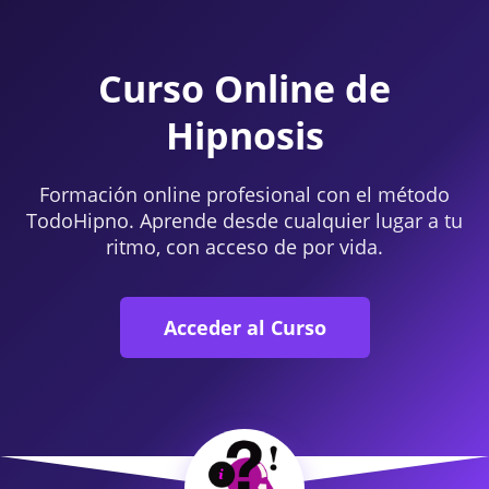
Curso Online de
Hipnosis
Formación online profesional con el método
TodoHipno. Aprende desde cualquier lugar a tu
ritmo, con acceso de por vida.
Acceder al Curso