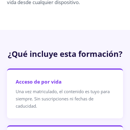
vida desde cualquier dispositivo.
¿Qué incluye esta formación?
Acceso de por vida
Una vez matriculado, el contenido es tuyo para
siempre. Sin suscripciones ni fechas de
caducidad.