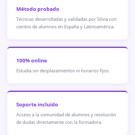
Método probado
Técnicas desarrolladas y validadas por Silvia con
cientos de alumnos en España y Latinoamérica.
100% online
Estudia sin desplazamientos ni horarios fijos.
Soporte incluido
Acceso a la comunidad de alumnos y resolución
de dudas directamente con la formadora.