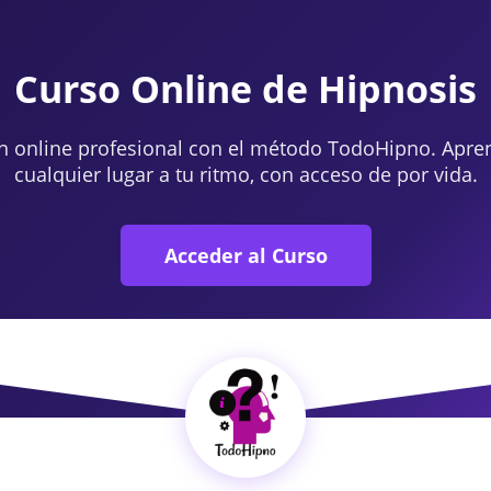
Curso Online de Hipnosis
n online profesional con el método TodoHipno. Apre
cualquier lugar a tu ritmo, con acceso de por vida.
Acceder al Curso