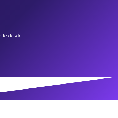
nde desde