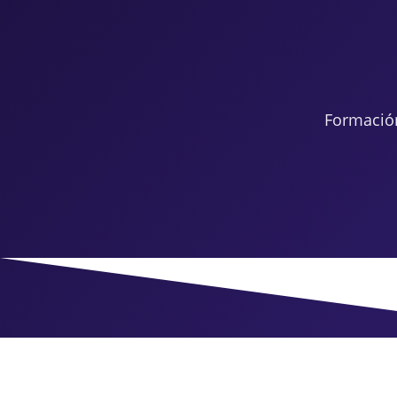
Formació