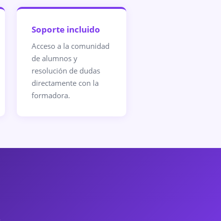
Soporte incluido
Acceso a la comunidad
de alumnos y
resolución de dudas
directamente con la
formadora.
.