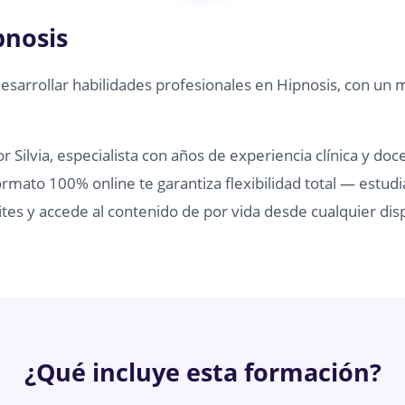
pnosis
desarrollar habilidades profesionales en Hipnosis, con un 
 Silvia, especialista con años de experiencia clínica y doc
rmato 100% online te garantiza flexibilidad total — estudi
tes y accede al contenido de por vida desde cualquier disp
¿Qué incluye esta formación?