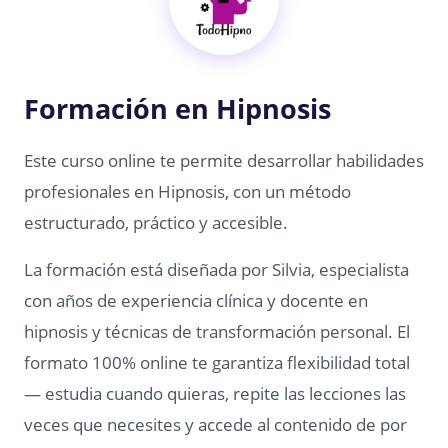
Formación en Hipnosis
Este curso online te permite desarrollar habilidades
profesionales en Hipnosis, con un método
estructurado, práctico y accesible.
La formación está diseñada por Silvia, especialista
con años de experiencia clínica y docente en
hipnosis y técnicas de transformación personal. El
formato 100% online te garantiza flexibilidad total
— estudia cuando quieras, repite las lecciones las
veces que necesites y accede al contenido de por