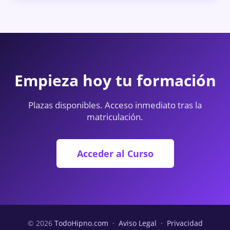
Empieza hoy tu formación
Plazas disponibles. Acceso inmediato tras la
matriculación.
Acceder al Curso
© 2026
TodoHipno.com
·
Aviso Legal
·
Privacidad