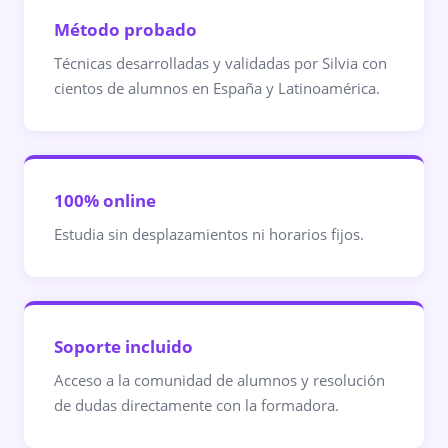
Método probado
Técnicas desarrolladas y validadas por Silvia con
cientos de alumnos en España y Latinoamérica.
100% online
Estudia sin desplazamientos ni horarios fijos.
Soporte incluido
Acceso a la comunidad de alumnos y resolución
de dudas directamente con la formadora.