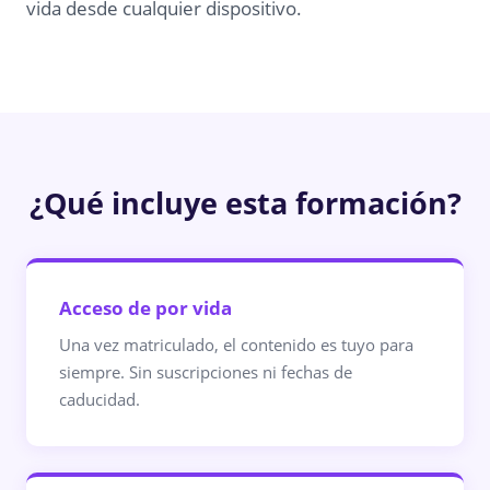
vida desde cualquier dispositivo.
¿Qué incluye esta formación?
Acceso de por vida
Una vez matriculado, el contenido es tuyo para
siempre. Sin suscripciones ni fechas de
caducidad.