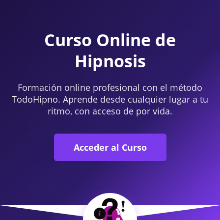
Curso Online de
Hipnosis
Formación online profesional con el método
TodoHipno. Aprende desde cualquier lugar a tu
ritmo, con acceso de por vida.
Acceder al Curso