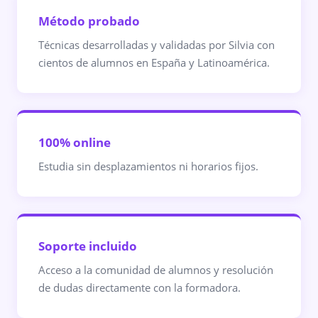
Método probado
Técnicas desarrolladas y validadas por Silvia con
cientos de alumnos en España y Latinoamérica.
100% online
Estudia sin desplazamientos ni horarios fijos.
Soporte incluido
Acceso a la comunidad de alumnos y resolución
de dudas directamente con la formadora.