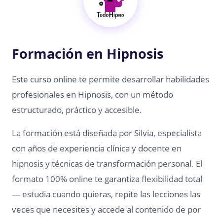
Formación en Hipnosis
Este curso online te permite desarrollar habilidades
profesionales en Hipnosis, con un método
estructurado, práctico y accesible.
La formación está diseñada por Silvia, especialista
con años de experiencia clínica y docente en
hipnosis y técnicas de transformación personal. El
formato 100% online te garantiza flexibilidad total
— estudia cuando quieras, repite las lecciones las
veces que necesites y accede al contenido de por