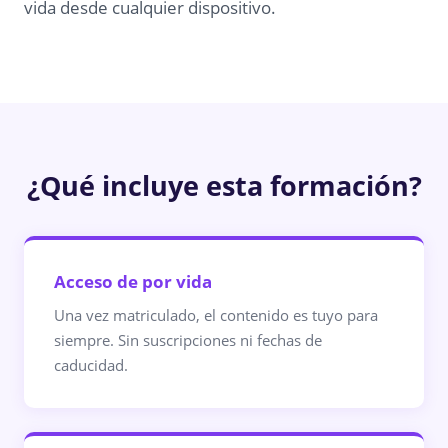
vida desde cualquier dispositivo.
¿Qué incluye esta formación?
Acceso de por vida
Una vez matriculado, el contenido es tuyo para
siempre. Sin suscripciones ni fechas de
caducidad.