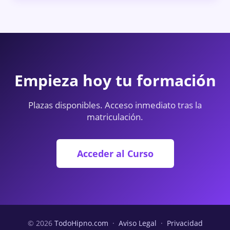
Empieza hoy tu formación
Plazas disponibles. Acceso inmediato tras la
matriculación.
Acceder al Curso
© 2026
TodoHipno.com
·
Aviso Legal
·
Privacidad