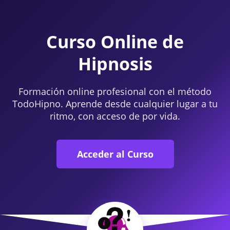
Curso Online de
Hipnosis
Formación online profesional con el método
TodoHipno. Aprende desde cualquier lugar a tu
ritmo, con acceso de por vida.
Acceder al Curso