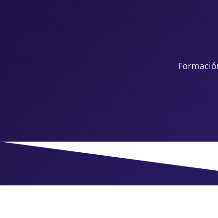
Formació