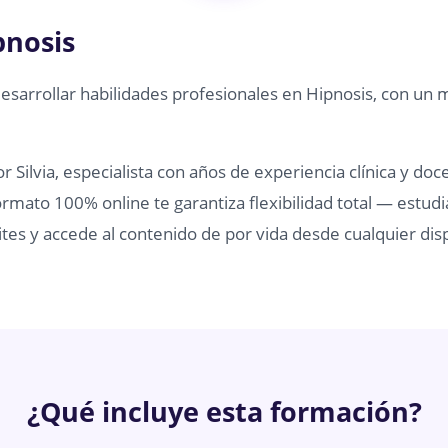
pnosis
desarrollar habilidades profesionales en Hipnosis, con un 
 Silvia, especialista con años de experiencia clínica y doc
rmato 100% online te garantiza flexibilidad total — estudi
tes y accede al contenido de por vida desde cualquier disp
¿Qué incluye esta formación?