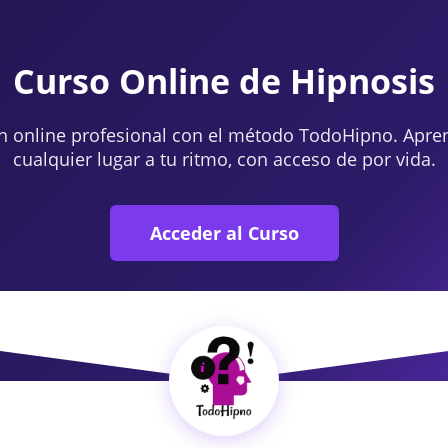
Curso Online de Hipnosis
n online profesional con el método TodoHipno. Apre
cualquier lugar a tu ritmo, con acceso de por vida.
Acceder al Curso