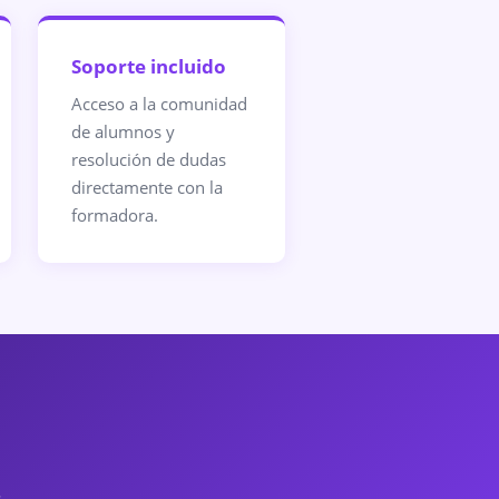
Soporte incluido
Acceso a la comunidad
de alumnos y
resolución de dudas
directamente con la
formadora.
.