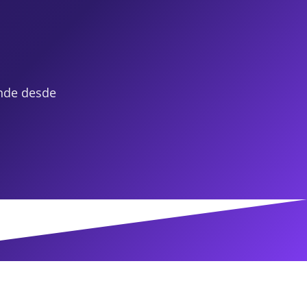
nde desde