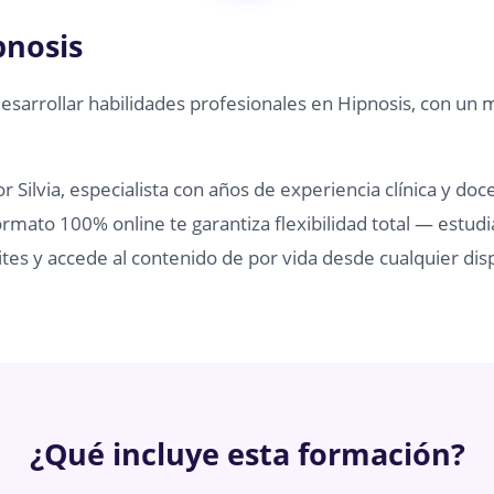
pnosis
desarrollar habilidades profesionales en Hipnosis, con un 
 Silvia, especialista con años de experiencia clínica y doc
rmato 100% online te garantiza flexibilidad total — estudi
tes y accede al contenido de por vida desde cualquier disp
¿Qué incluye esta formación?