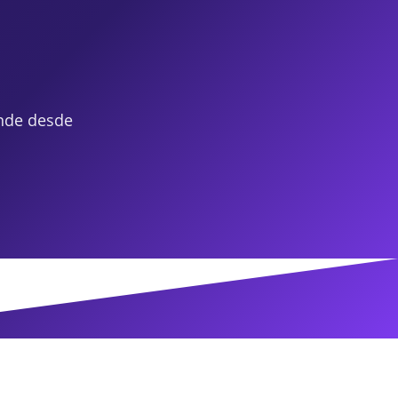
nde desde