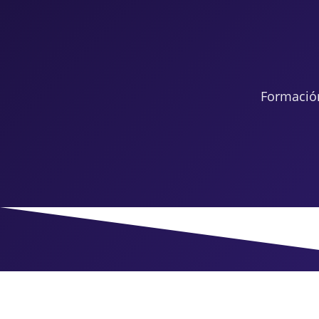
Formació