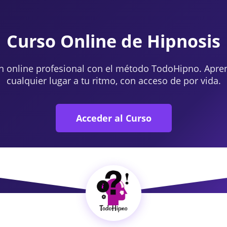
Curso Online de Hipnosis
n online profesional con el método TodoHipno. Apre
cualquier lugar a tu ritmo, con acceso de por vida.
Acceder al Curso