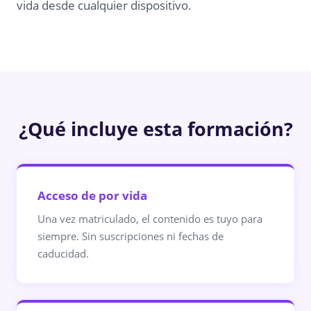
vida desde cualquier dispositivo.
¿Qué incluye esta formación?
Acceso de por vida
Una vez matriculado, el contenido es tuyo para
siempre. Sin suscripciones ni fechas de
caducidad.