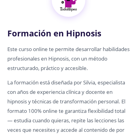
Formación en Hipnosis
Este curso online te permite desarrollar habilidades
profesionales en Hipnosis, con un método
estructurado, práctico y accesible.
La formación está diseñada por Silvia, especialista
con años de experiencia clínica y docente en
hipnosis y técnicas de transformación personal. El
formato 100% online te garantiza flexibilidad total
— estudia cuando quieras, repite las lecciones las
veces que necesites y accede al contenido de por