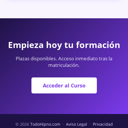
Empieza hoy tu formación
Plazas disponibles. Acceso inmediato tras la
matriculación.
Acceder al Curso
© 2026
TodoHipno.com
·
Aviso Legal
·
Privacidad