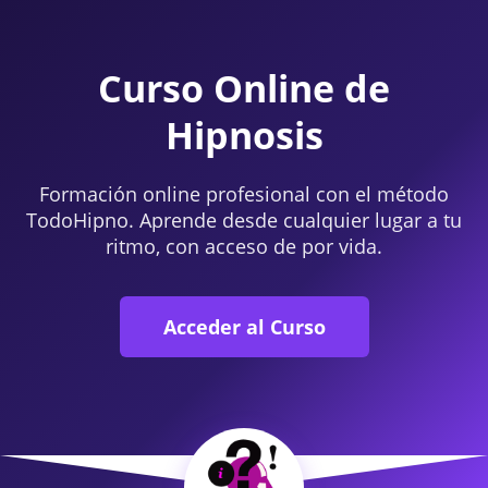
Curso Online de
Hipnosis
Formación online profesional con el método
TodoHipno. Aprende desde cualquier lugar a tu
ritmo, con acceso de por vida.
Acceder al Curso