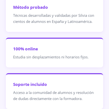
Método probado
Técnicas desarrolladas y validadas por Silvia con
cientos de alumnos en España y Latinoamérica.
100% online
Estudia sin desplazamientos ni horarios fijos.
Soporte incluido
Acceso a la comunidad de alumnos y resolución
de dudas directamente con la formadora.