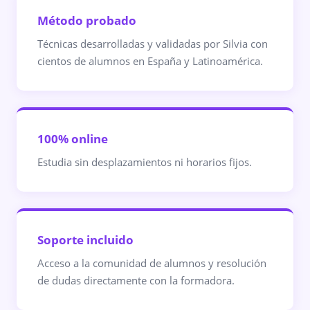
Método probado
Técnicas desarrolladas y validadas por Silvia con
cientos de alumnos en España y Latinoamérica.
100% online
Estudia sin desplazamientos ni horarios fijos.
Soporte incluido
Acceso a la comunidad de alumnos y resolución
de dudas directamente con la formadora.