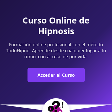
Curso Online de
Hipnosis
Formación online profesional con el método
TodoHipno. Aprende desde cualquier lugar a tu
ritmo, con acceso de por vida.
Acceder al Curso