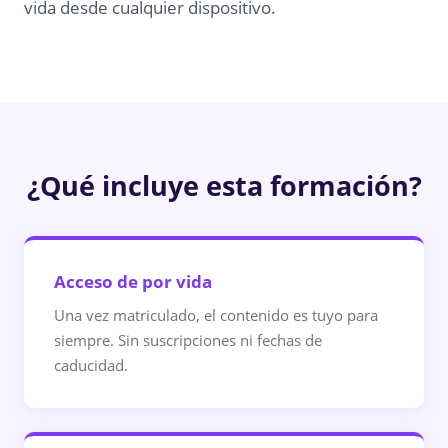
vida desde cualquier dispositivo.
¿Qué incluye esta formación?
Acceso de por vida
Una vez matriculado, el contenido es tuyo para
siempre. Sin suscripciones ni fechas de
caducidad.