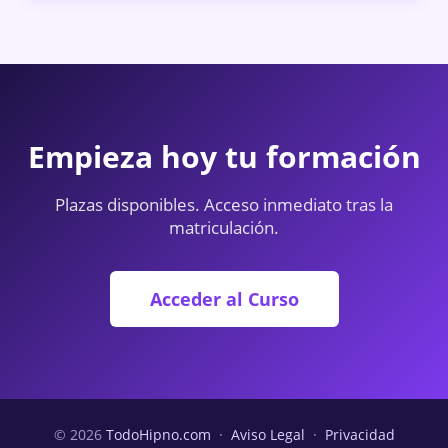
Empieza hoy tu formación
Plazas disponibles. Acceso inmediato tras la
matriculación.
Acceder al Curso
© 2026
TodoHipno.com
·
Aviso Legal
·
Privacidad