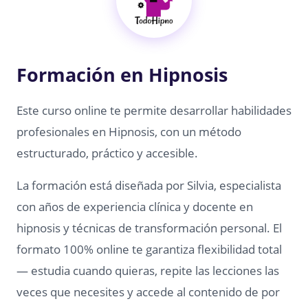
Formación en Hipnosis
Este curso online te permite desarrollar habilidades
profesionales en Hipnosis, con un método
estructurado, práctico y accesible.
La formación está diseñada por Silvia, especialista
con años de experiencia clínica y docente en
hipnosis y técnicas de transformación personal. El
formato 100% online te garantiza flexibilidad total
— estudia cuando quieras, repite las lecciones las
veces que necesites y accede al contenido de por