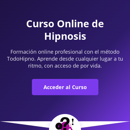
Curso Online de
Hipnosis
Formación online profesional con el método
TodoHipno. Aprende desde cualquier lugar a tu
ritmo, con acceso de por vida.
Acceder al Curso