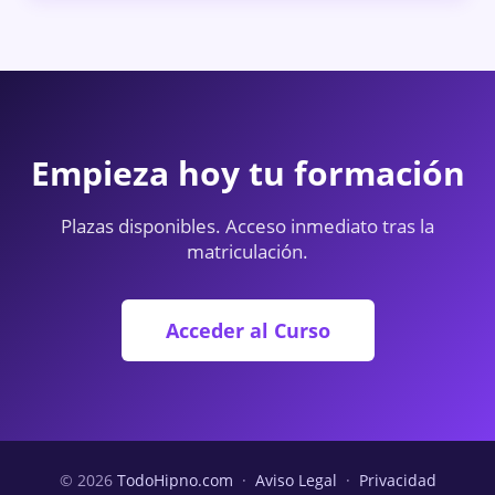
Empieza hoy tu formación
Plazas disponibles. Acceso inmediato tras la
matriculación.
Acceder al Curso
© 2026
TodoHipno.com
·
Aviso Legal
·
Privacidad