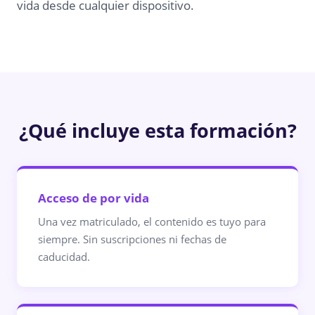
vida desde cualquier dispositivo.
¿Qué incluye esta formación?
Acceso de por vida
Una vez matriculado, el contenido es tuyo para
siempre. Sin suscripciones ni fechas de
caducidad.