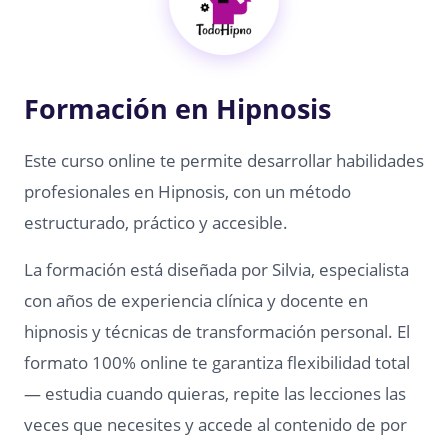
Formación en Hipnosis
Este curso online te permite desarrollar habilidades
profesionales en Hipnosis, con un método
estructurado, práctico y accesible.
La formación está diseñada por Silvia, especialista
con años de experiencia clínica y docente en
hipnosis y técnicas de transformación personal. El
formato 100% online te garantiza flexibilidad total
— estudia cuando quieras, repite las lecciones las
veces que necesites y accede al contenido de por