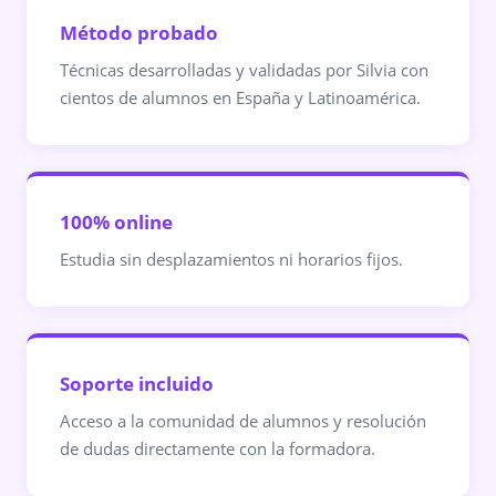
Método probado
Técnicas desarrolladas y validadas por Silvia con
cientos de alumnos en España y Latinoamérica.
100% online
Estudia sin desplazamientos ni horarios fijos.
Soporte incluido
Acceso a la comunidad de alumnos y resolución
de dudas directamente con la formadora.