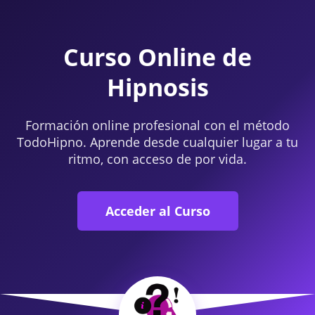
Curso Online de
Hipnosis
Formación online profesional con el método
TodoHipno. Aprende desde cualquier lugar a tu
ritmo, con acceso de por vida.
Acceder al Curso