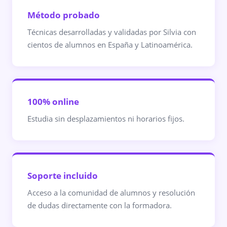
Método probado
Técnicas desarrolladas y validadas por Silvia con
cientos de alumnos en España y Latinoamérica.
100% online
Estudia sin desplazamientos ni horarios fijos.
Soporte incluido
Acceso a la comunidad de alumnos y resolución
de dudas directamente con la formadora.