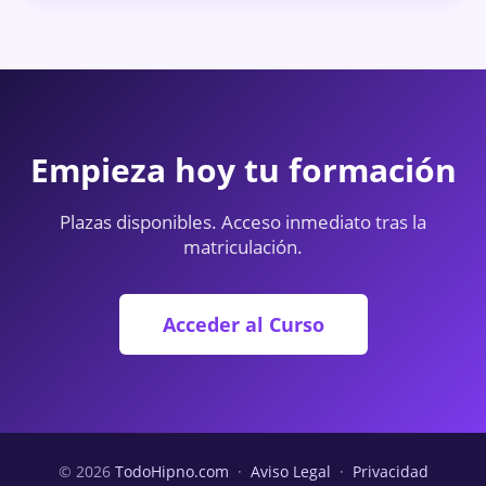
Empieza hoy tu formación
Plazas disponibles. Acceso inmediato tras la
matriculación.
Acceder al Curso
© 2026
TodoHipno.com
·
Aviso Legal
·
Privacidad