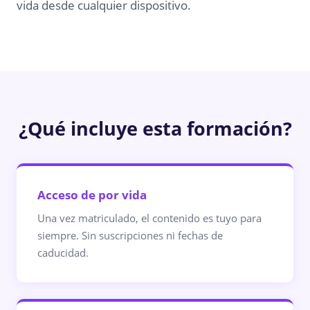
vida desde cualquier dispositivo.
¿Qué incluye esta formación?
Acceso de por vida
Una vez matriculado, el contenido es tuyo para
siempre. Sin suscripciones ni fechas de
caducidad.