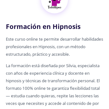
Formación en Hipnosis
Este curso online te permite desarrollar habilidades
profesionales en Hipnosis, con un método
estructurado, práctico y accesible.
La formación está diseñada por Silvia, especialista
con años de experiencia clínica y docente en
hipnosis y técnicas de transformación personal. El
formato 100% online te garantiza flexibilidad total
— estudia cuando quieras, repite las lecciones las
veces que necesites y accede al contenido de por