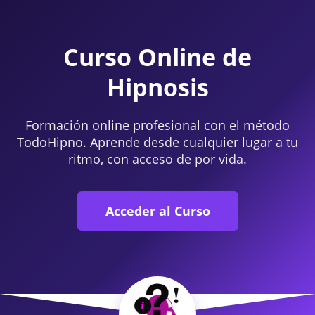
Curso Online de
Hipnosis
Formación online profesional con el método
TodoHipno. Aprende desde cualquier lugar a tu
ritmo, con acceso de por vida.
Acceder al Curso