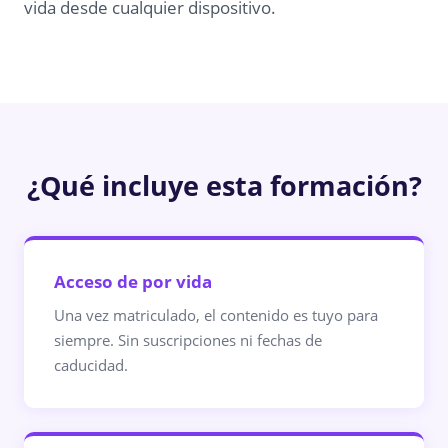
vida desde cualquier dispositivo.
¿Qué incluye esta formación?
Acceso de por vida
Una vez matriculado, el contenido es tuyo para
siempre. Sin suscripciones ni fechas de
caducidad.