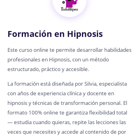
Formación en Hipnosis
Este curso online te permite desarrollar habilidades
profesionales en Hipnosis, con un método
estructurado, práctico y accesible.
La formación está diseñada por Silvia, especialista
con años de experiencia clínica y docente en
hipnosis y técnicas de transformación personal. El
formato 100% online te garantiza flexibilidad total
— estudia cuando quieras, repite las lecciones las
veces que necesites y accede al contenido de por