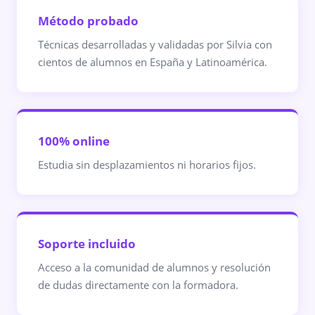
Método probado
Técnicas desarrolladas y validadas por Silvia con
cientos de alumnos en España y Latinoamérica.
100% online
Estudia sin desplazamientos ni horarios fijos.
Soporte incluido
Acceso a la comunidad de alumnos y resolución
de dudas directamente con la formadora.