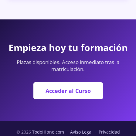
Empieza hoy tu formación
Plazas disponibles. Acceso inmediato tras la
matriculación.
Acceder al Curso
© 2026
TodoHipno.com
·
Aviso Legal
·
Privacidad