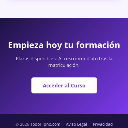
Empieza hoy tu formación
Plazas disponibles. Acceso inmediato tras la
matriculación.
Acceder al Curso
© 2026
TodoHipno.com
·
Aviso Legal
·
Privacidad