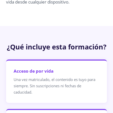
vida desde cualquier dispositivo.
¿Qué incluye esta formación?
Acceso de por vida
Una vez matriculado, el contenido es tuyo para
siempre. Sin suscripciones ni fechas de
caducidad.