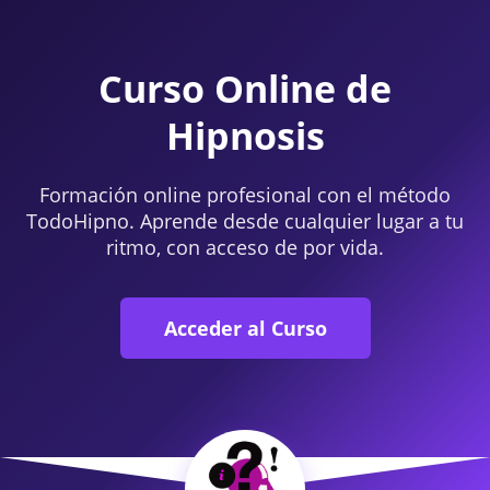
Curso Online de
Hipnosis
Formación online profesional con el método
TodoHipno. Aprende desde cualquier lugar a tu
ritmo, con acceso de por vida.
Acceder al Curso