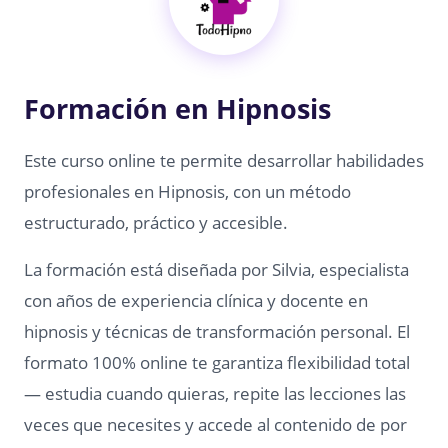
Formación en Hipnosis
Este curso online te permite desarrollar habilidades
profesionales en Hipnosis, con un método
estructurado, práctico y accesible.
La formación está diseñada por Silvia, especialista
con años de experiencia clínica y docente en
hipnosis y técnicas de transformación personal. El
formato 100% online te garantiza flexibilidad total
— estudia cuando quieras, repite las lecciones las
veces que necesites y accede al contenido de por