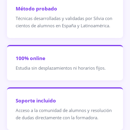
Método probado
Técnicas desarrolladas y validadas por Silvia con
cientos de alumnos en España y Latinoamérica.
100% online
Estudia sin desplazamientos ni horarios fijos.
Soporte incluido
Acceso a la comunidad de alumnos y resolución
de dudas directamente con la formadora.