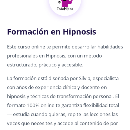
Formación en Hipnosis
Este curso online te permite desarrollar habilidades
profesionales en Hipnosis, con un método
estructurado, práctico y accesible.
La formación está diseñada por Silvia, especialista
con años de experiencia clínica y docente en
hipnosis y técnicas de transformación personal. El
formato 100% online te garantiza flexibilidad total
— estudia cuando quieras, repite las lecciones las
veces que necesites y accede al contenido de por