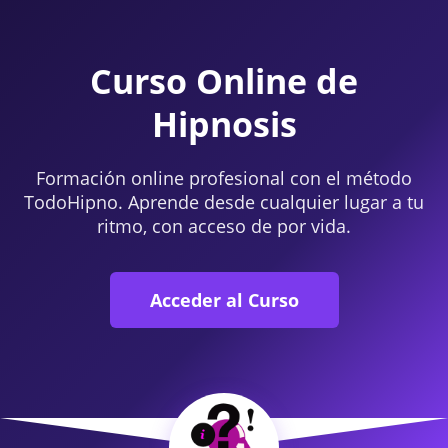
Curso Online de
Hipnosis
Formación online profesional con el método
TodoHipno. Aprende desde cualquier lugar a tu
ritmo, con acceso de por vida.
Acceder al Curso