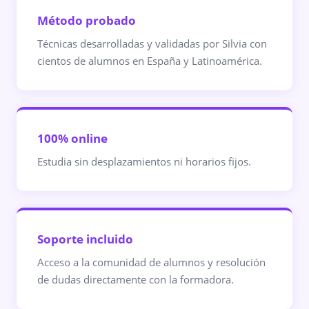
Método probado
Técnicas desarrolladas y validadas por Silvia con
cientos de alumnos en España y Latinoamérica.
100% online
Estudia sin desplazamientos ni horarios fijos.
Soporte incluido
Acceso a la comunidad de alumnos y resolución
de dudas directamente con la formadora.