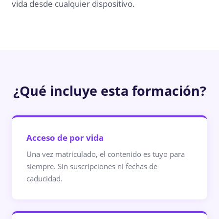
vida desde cualquier dispositivo.
¿Qué incluye esta formación?
Acceso de por vida
Una vez matriculado, el contenido es tuyo para
siempre. Sin suscripciones ni fechas de
caducidad.