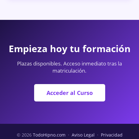
Empieza hoy tu formación
Plazas disponibles. Acceso inmediato tras la
matriculación.
Acceder al Curso
© 2026
TodoHipno.com
·
Aviso Legal
·
Privacidad