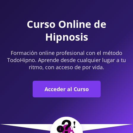
Curso Online de
Hipnosis
Formación online profesional con el método
TodoHipno. Aprende desde cualquier lugar a tu
ritmo, con acceso de por vida.
Acceder al Curso