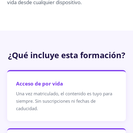
vida desde cualquier dispositivo.
¿Qué incluye esta formación?
Acceso de por vida
Una vez matriculado, el contenido es tuyo para
siempre. Sin suscripciones ni fechas de
caducidad.