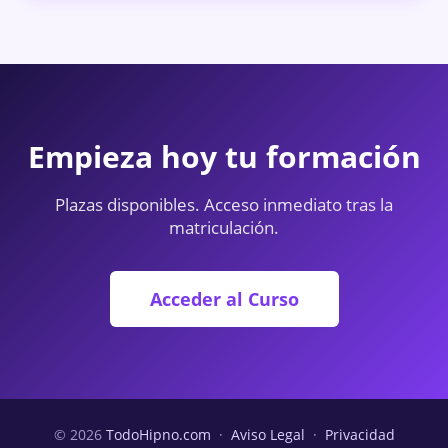
Empieza hoy tu formación
Plazas disponibles. Acceso inmediato tras la
matriculación.
Acceder al Curso
© 2026
TodoHipno.com
·
Aviso Legal
·
Privacidad