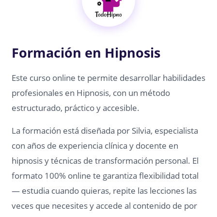
Formación en Hipnosis
Este curso online te permite desarrollar habilidades
profesionales en Hipnosis, con un método
estructurado, práctico y accesible.
La formación está diseñada por Silvia, especialista
con años de experiencia clínica y docente en
hipnosis y técnicas de transformación personal. El
formato 100% online te garantiza flexibilidad total
— estudia cuando quieras, repite las lecciones las
veces que necesites y accede al contenido de por