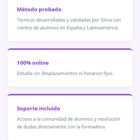
Método probado
Técnicas desarrolladas y validadas por Silvia con
cientos de alumnos en España y Latinoamérica.
100% online
Estudia sin desplazamientos ni horarios fijos.
Soporte incluido
Acceso a la comunidad de alumnos y resolución
de dudas directamente con la formadora.