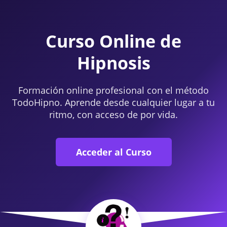
Curso Online de
Hipnosis
Formación online profesional con el método
TodoHipno. Aprende desde cualquier lugar a tu
ritmo, con acceso de por vida.
Acceder al Curso