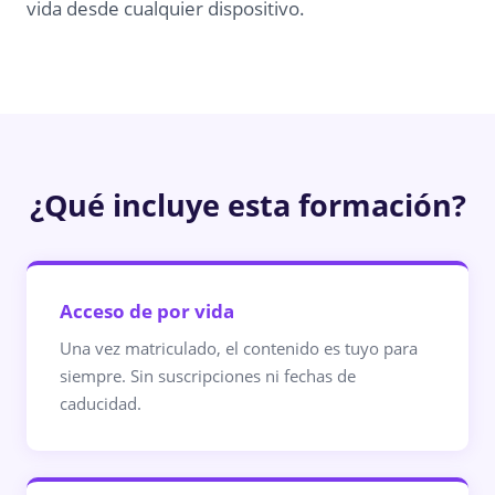
vida desde cualquier dispositivo.
¿Qué incluye esta formación?
Acceso de por vida
Una vez matriculado, el contenido es tuyo para
siempre. Sin suscripciones ni fechas de
caducidad.