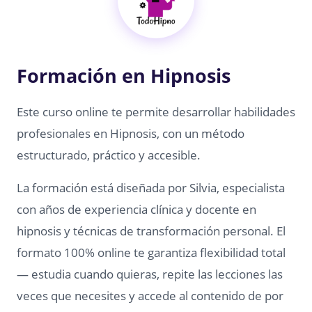
Formación en Hipnosis
Este curso online te permite desarrollar habilidades
profesionales en Hipnosis, con un método
estructurado, práctico y accesible.
La formación está diseñada por Silvia, especialista
con años de experiencia clínica y docente en
hipnosis y técnicas de transformación personal. El
formato 100% online te garantiza flexibilidad total
— estudia cuando quieras, repite las lecciones las
veces que necesites y accede al contenido de por