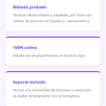
Método probado
Técnicas desarrolladas y validadas por Silvia con
cientos de alumnos en España y Latinoamérica.
100% online
Estudia sin desplazamientos ni horarios fijos.
Soporte incluido
Acceso a la comunidad de alumnos y resolución
de dudas directamente con la formadora.