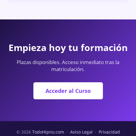
Empieza hoy tu formación
Plazas disponibles. Acceso inmediato tras la
matriculación.
Acceder al Curso
© 2026
TodoHipno.com
·
Aviso Legal
·
Privacidad