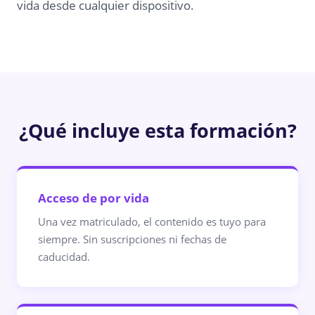
vida desde cualquier dispositivo.
¿Qué incluye esta formación?
Acceso de por vida
Una vez matriculado, el contenido es tuyo para
siempre. Sin suscripciones ni fechas de
caducidad.