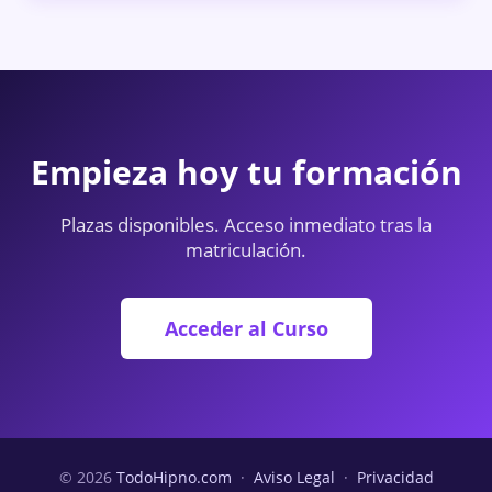
Empieza hoy tu formación
Plazas disponibles. Acceso inmediato tras la
matriculación.
Acceder al Curso
© 2026
TodoHipno.com
·
Aviso Legal
·
Privacidad