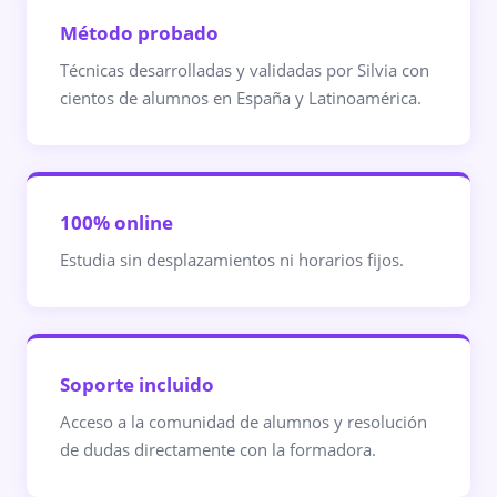
Método probado
Técnicas desarrolladas y validadas por Silvia con
cientos de alumnos en España y Latinoamérica.
100% online
Estudia sin desplazamientos ni horarios fijos.
Soporte incluido
Acceso a la comunidad de alumnos y resolución
de dudas directamente con la formadora.