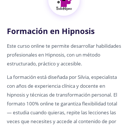
Formación en Hipnosis
Este curso online te permite desarrollar habilidades
profesionales en Hipnosis, con un método
estructurado, práctico y accesible.
La formación está diseñada por Silvia, especialista
con años de experiencia clínica y docente en
hipnosis y técnicas de transformación personal. El
formato 100% online te garantiza flexibilidad total
— estudia cuando quieras, repite las lecciones las
veces que necesites y accede al contenido de por