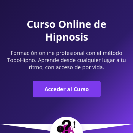
Curso Online de
Hipnosis
Formación online profesional con el método
TodoHipno. Aprende desde cualquier lugar a tu
ritmo, con acceso de por vida.
Acceder al Curso