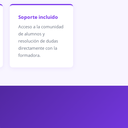
Soporte incluido
Acceso a la comunidad
de alumnos y
resolución de dudas
directamente con la
formadora.
.