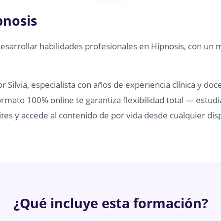
pnosis
desarrollar habilidades profesionales en Hipnosis, con un 
 Silvia, especialista con años de experiencia clínica y doc
rmato 100% online te garantiza flexibilidad total — estudi
tes y accede al contenido de por vida desde cualquier disp
¿Qué incluye esta formación?