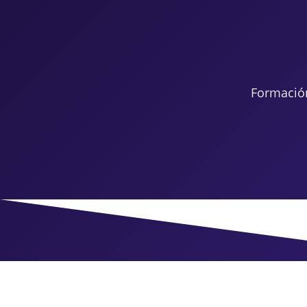
Formació