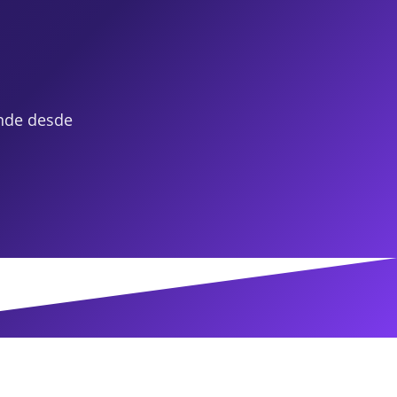
nde desde