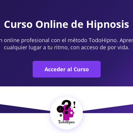
Curso Online de Hipnosis
n online profesional con el método TodoHipno. Apre
cualquier lugar a tu ritmo, con acceso de por vida.
Acceder al Curso