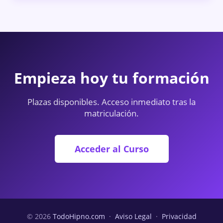
Empieza hoy tu formación
Plazas disponibles. Acceso inmediato tras la
matriculación.
Acceder al Curso
© 2026
TodoHipno.com
·
Aviso Legal
·
Privacidad