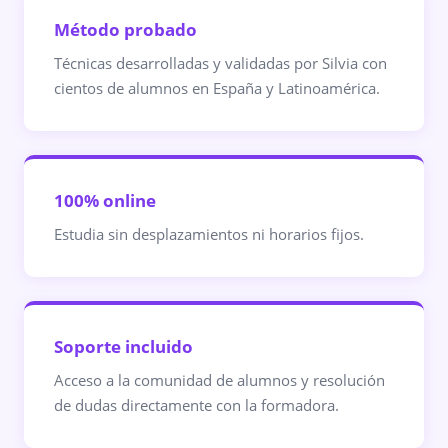
Método probado
Técnicas desarrolladas y validadas por Silvia con
cientos de alumnos en España y Latinoamérica.
100% online
Estudia sin desplazamientos ni horarios fijos.
Soporte incluido
Acceso a la comunidad de alumnos y resolución
de dudas directamente con la formadora.