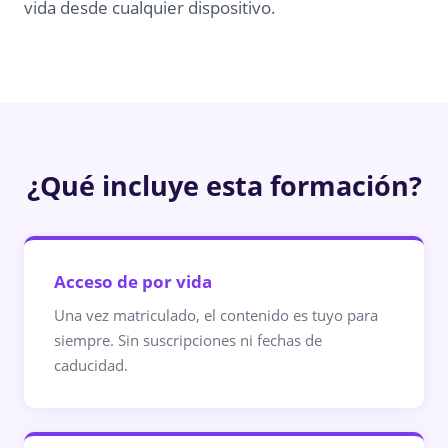
vida desde cualquier dispositivo.
¿Qué incluye esta formación?
Acceso de por vida
Una vez matriculado, el contenido es tuyo para
siempre. Sin suscripciones ni fechas de
caducidad.