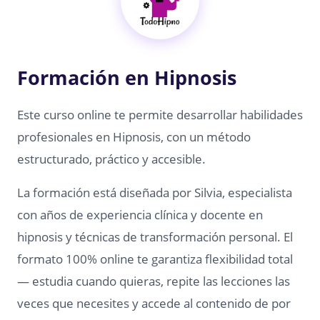
Formación en Hipnosis
Este curso online te permite desarrollar habilidades
profesionales en Hipnosis, con un método
estructurado, práctico y accesible.
La formación está diseñada por Silvia, especialista
con años de experiencia clínica y docente en
hipnosis y técnicas de transformación personal. El
formato 100% online te garantiza flexibilidad total
— estudia cuando quieras, repite las lecciones las
veces que necesites y accede al contenido de por