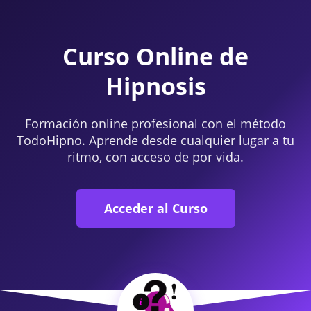
Curso Online de
Hipnosis
Formación online profesional con el método
TodoHipno. Aprende desde cualquier lugar a tu
ritmo, con acceso de por vida.
Acceder al Curso