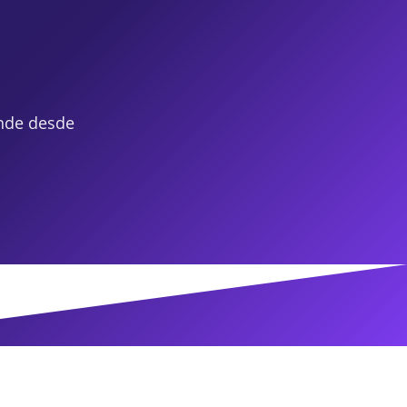
nde desde