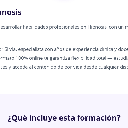
pnosis
desarrollar habilidades profesionales en Hipnosis, con un 
 Silvia, especialista con años de experiencia clínica y doc
rmato 100% online te garantiza flexibilidad total — estudi
tes y accede al contenido de por vida desde cualquier disp
¿Qué incluye esta formación?