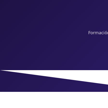
Formació