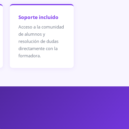
Soporte incluido
Acceso a la comunidad
de alumnos y
resolución de dudas
directamente con la
formadora.
.