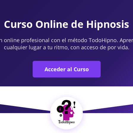
Curso Online de Hipnosis
n online profesional con el método TodoHipno. Apre
cualquier lugar a tu ritmo, con acceso de por vida.
Acceder al Curso