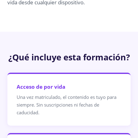
vida desde cualquier dispositivo.
¿Qué incluye esta formación?
Acceso de por vida
Una vez matriculado, el contenido es tuyo para
siempre. Sin suscripciones ni fechas de
caducidad.