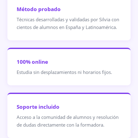
Método probado
Técnicas desarrolladas y validadas por Silvia con
cientos de alumnos en España y Latinoamérica.
100% online
Estudia sin desplazamientos ni horarios fijos.
Soporte incluido
Acceso a la comunidad de alumnos y resolución
de dudas directamente con la formadora.