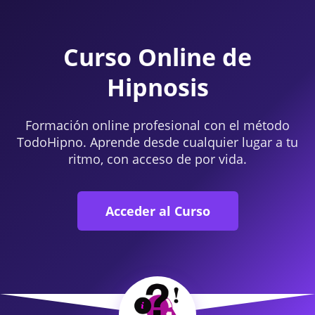
Curso Online de
Hipnosis
Formación online profesional con el método
TodoHipno. Aprende desde cualquier lugar a tu
ritmo, con acceso de por vida.
Acceder al Curso