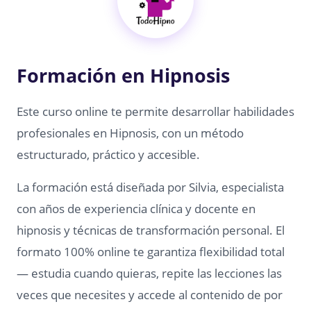
Formación en Hipnosis
Este curso online te permite desarrollar habilidades
profesionales en Hipnosis, con un método
estructurado, práctico y accesible.
La formación está diseñada por Silvia, especialista
con años de experiencia clínica y docente en
hipnosis y técnicas de transformación personal. El
formato 100% online te garantiza flexibilidad total
— estudia cuando quieras, repite las lecciones las
veces que necesites y accede al contenido de por