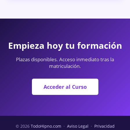
Empieza hoy tu formación
Plazas disponibles. Acceso inmediato tras la
matriculación.
Acceder al Curso
© 2026
TodoHipno.com
·
Aviso Legal
·
Privacidad