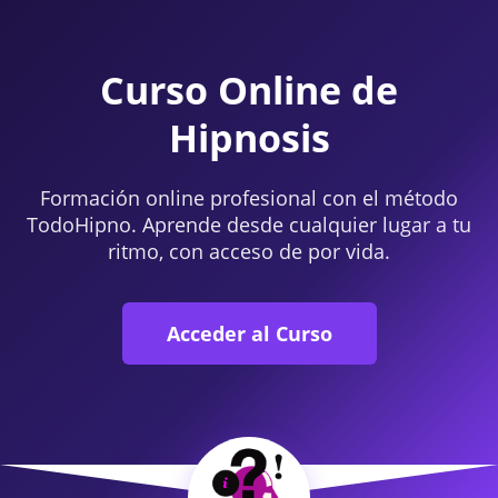
Curso Online de
Hipnosis
Formación online profesional con el método
TodoHipno. Aprende desde cualquier lugar a tu
ritmo, con acceso de por vida.
Acceder al Curso