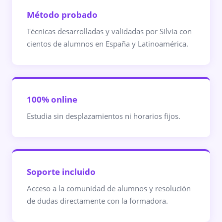
Método probado
Técnicas desarrolladas y validadas por Silvia con
cientos de alumnos en España y Latinoamérica.
100% online
Estudia sin desplazamientos ni horarios fijos.
Soporte incluido
Acceso a la comunidad de alumnos y resolución
de dudas directamente con la formadora.