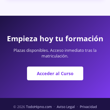
Empieza hoy tu formación
Plazas disponibles. Acceso inmediato tras la
matriculación.
Acceder al Curso
© 2026
TodoHipno.com
·
Aviso Legal
·
Privacidad