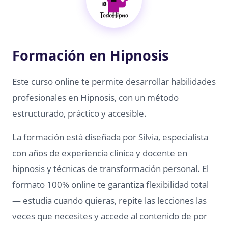
Formación en Hipnosis
Este curso online te permite desarrollar habilidades
profesionales en Hipnosis, con un método
estructurado, práctico y accesible.
La formación está diseñada por Silvia, especialista
con años de experiencia clínica y docente en
hipnosis y técnicas de transformación personal. El
formato 100% online te garantiza flexibilidad total
— estudia cuando quieras, repite las lecciones las
veces que necesites y accede al contenido de por