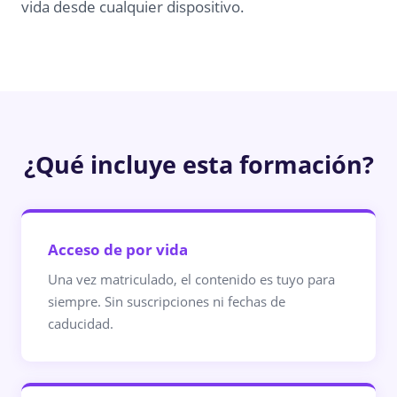
vida desde cualquier dispositivo.
¿Qué incluye esta formación?
Acceso de por vida
Una vez matriculado, el contenido es tuyo para
siempre. Sin suscripciones ni fechas de
caducidad.